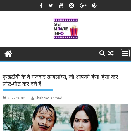
Skip
to
content
एण्डटीवी के वे मजेदार डायलाॅग्स, जो आपको हंसा-हंसा कर
लोट-पोट कर देते हैं
2022/07/01
Shahzad Ahmed