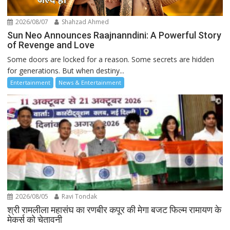
2026/08/07
Shahzad Ahmed
Sun Neo Announces Raajnanndini: A Powerful Story
of Revenge and Love
Some doors are locked for a reason. Some secrets are hidden
for generations. But when destiny...
Entertainment
News & Entertainment
2026/08/05
Ravi Tondak
श्री रामलीला महासंघ का रणबीर कपूर की मेगा बजट फिल्म रामायण के
मेकर्स को चेतावनी