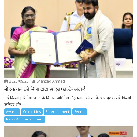
2025/09/23
Shahzad Ahmed
मोहनलाल को मिला दादा साहब फाल्के अवार्ड
नई दिल्ली। सिनेमा जगत के दिग्गज अभिनेता मोहनलाल को उनके चार दशक लंबे फिल्मी
करियर और...
Awards
Celebrities
Entertainment
Events
News & Entertainment