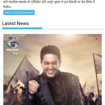
श्री रामलीला महासंघ के प्रेसिडेंट श्री अर्जुन कुमार ने इस दिवाली पर देश विदेश में
रिलीज...
News & Entertainment
Latest News