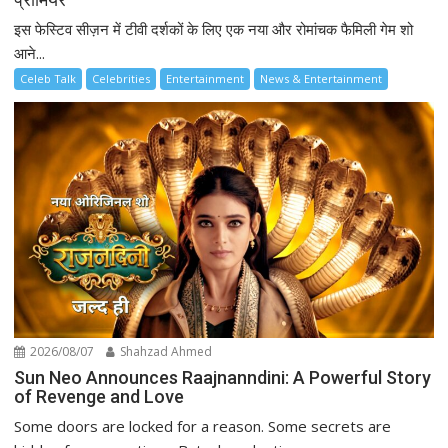
इस फेस्टिव सीज़न में टीवी दर्शकों के लिए एक नया और रोमांचक फैमिली गेम शो
आने...
Celeb Talk
Celebrities
Entertainment
News & Entertainment
2026/08/07
Shahzad Ahmed
Sun Neo Announces Raajnanndini: A Powerful Story
of Revenge and Love
Some doors are locked for a reason. Some secrets are