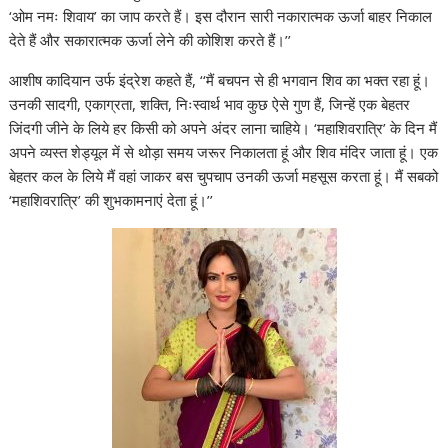
‘ओम नमः शिवाय’ का जाप करते हैं। इस दौरान सारी नकारात्मक ऊर्जा बाहर निकाल
देते हैं और सकारात्मक ऊर्जा लेने की कोशिश करते हैं।’’
आशीष कादियान उर्फ इंद्रेश कहते हैं, ‘‘मैं बचपन से ही भगवान शिव का भक्त रहा हूं।
उनकी सादगी, एकाग्रता, शक्ति, निःस्वार्थ भाव कुछ ऐसे गुण हैं, जिन्हें एक बेहतर
जिंदगी जीने के लिये हर किसी को अपने अंदर लाना चाहिये। ‘महाशिवरात्रि’ के दिन मैं
अपने व्यस्त शेड्यूल में से थोड़ा समय जरूर निकालता हूं और शिव मंदिर जाता हूं। एक
बेहतर कल के लिये मैं वहां जाकर बस चुपचाप उनकी ऊर्जा महसूस करता हूं। मैं सबको
‘महाशिवरात्रि’ की शुभकामनाएं देता हूं।’’