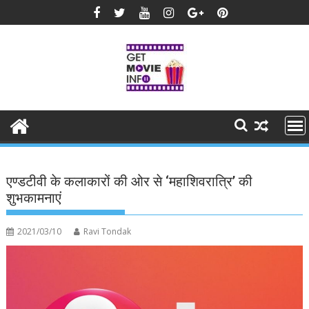
Skip
to
content
एण्डटीवी के कलाकारों की ओर से ‘महाशिवरात्रि’ की
शुभकामनाएं
2021/03/10
Ravi Tondak