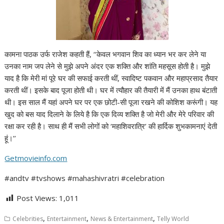
कामना पाठक उर्फ राजेश कहती हैं, ‘‘केवल भगवान शिव का ध्यान भर कर लेने या
उनका नाम जप लेने से मुझे अपने अंदर एक शक्ति और शांति महसूस होती है। मुझे
याद है कि मेरी मां पूरे घर की सफाई करती थीं, स्वादिष्ट पकवान और महाप्रसाद तैयार
करती थीं। इसके बाद पूजा होती थी। घर में त्यौहार की तैयारी में मैं उनका हाथ बंटाती
थी। इस साल मैं यहां अपने घर पर एक छोटी-सी पूजा रखने की कोशिश करूंगी। यह
खुद को बस याद दिलाने के लिये है कि एक दिव्य शक्ति है जो मेरी और मेरे परिवार की
रक्षा कर रही है। साथ ही मैं सभी लोगों को ‘महाशिवरात्रि’ की हार्दिक शुभकामनाएं देती
हूं।’’
Getmovieinfo.com
#andtv #tvshows #mahashivratri #celebration
Post Views:
1,011
,
,
,
Celebrities
Entertainment
News & Entertainment
Telly World