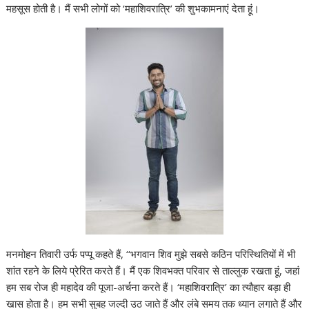
महसूस होती है। मैं सभी लोगों को ‘महाशिवरात्रि’ की शुभकामनाएं देता हूं।
मनमोहन तिवारी उर्फ पप्पू कहते हैं, ‘‘भगवान शिव मुझे सबसे कठिन परिस्थितियों में भी
शांत रहने के लिये प्रेरित करते हैं। मैं एक शिवभक्त परिवार से ताल्लुक रखता हूं, जहां
हम सब रोज ही महादेव की पूजा-अर्चना करते हैं। ‘महाशिवरात्रि’ का त्यौहार बड़ा ही
खास होता है। हम सभी सुबह जल्दी उठ जाते हैं और लंबे समय तक ध्यान लगाते हैं और