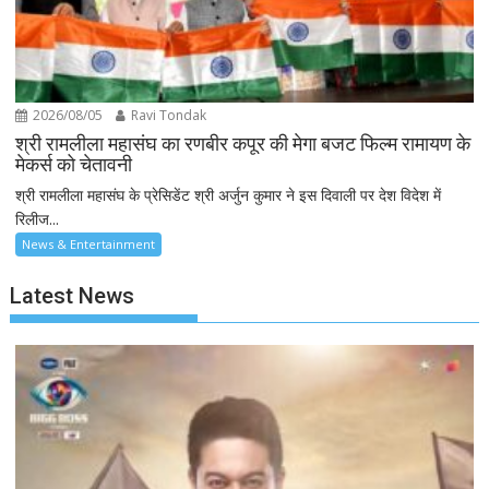
2026/08/05
Ravi Tondak
श्री रामलीला महासंघ का रणबीर कपूर की मेगा बजट फिल्म रामायण के
मेकर्स को चेतावनी
श्री रामलीला महासंघ के प्रेसिडेंट श्री अर्जुन कुमार ने इस दिवाली पर देश विदेश में
रिलीज...
News & Entertainment
Latest News