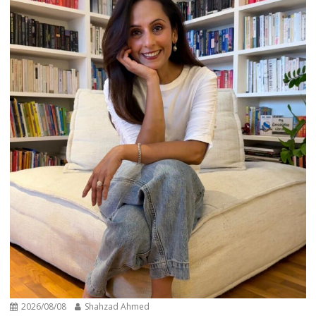
2026/08/08
Shahzad Ahmed