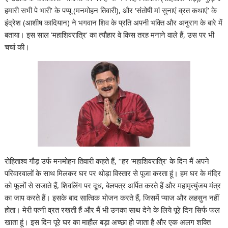
हमारी सभी पे भारी’ के पप्पू (मनमोहन तिवारी), और ‘संतोषी मां सुनाएं व्रत कथाएं’ के
इंद्रेश (आशीष कादियान) ने भगवान शिव के प्रति अपनी भक्ति और अनुराग के बारे में
बताया। इस साल ‘महाशिवरात्रि’ का त्यौहार वे किस तरह मनाने वाले हैं, उस पर भी
चर्चा की।
रोहिताश्व गौड़ उर्फ मनमोहन तिवारी कहते हैं, ‘‘हर ‘महाशिवरात्रि’ के दिन मैं अपने
परिवारवालों के साथ मिलकर घर पर थोड़ा विस्तार से पूजा करता हूं। हम घर के मंदिर
को फूलों से सजाते हैं, शिवलिंग पर दूध, बेलपत्र अर्पित करते हैं और महामृत्युंजय मंत्र
का जाप करते हैं। इसके बाद सात्विक भोजन करते हैं, जिसमें प्याज और लहसुन नहीं
होता। मेरी पत्नी व्रत रखती हैं और मैं भी उनका साथ देने के लिये पूरे दिन सिर्फ फल
खाता हूं। इस दिन पूरे घर का माहौल बड़ा अच्छा हो जाता है और एक अलग शक्ति