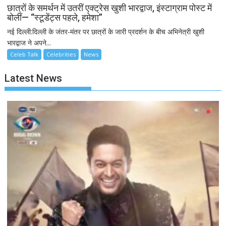
छात्रों के समर्थन में उतरीं एक्ट्रेस खुशी भारद्वाज, इंस्टाग्राम पोस्ट में
बोलीं— “स्टूडेंट्स पहले, हमेशा”
नई दिल्ली:दिल्ली के जंतर-मंतर पर छात्रों के जारी प्रदर्शन के बीच अभिनेत्री खुशी
भारद्वाज ने अपने...
Celeb Talk
Celebrities
News
Latest News