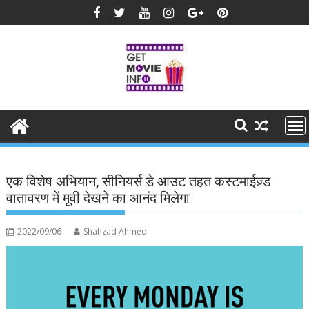
Skip
to
content
एक विशेष अभियान, सीनियर्स डे आउट तहत कस्टमाईज़्ड
वातावरण में मूवी देखने का आनंद मिलेगा
2022/09/06
Shahzad Ahmed