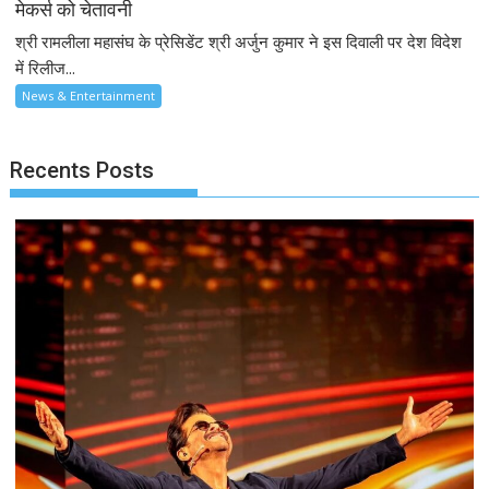
मेकर्स को चेतावनी
श्री रामलीला महासंघ के प्रेसिडेंट श्री अर्जुन कुमार ने इस दिवाली पर देश विदेश
में रिलीज...
News & Entertainment
Recents Posts