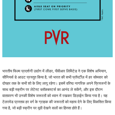
भारतीय फिल्म प्रदर्शनी उद्योग में लीडर, पीवीआर लिमिटेड ने एक विशेष अभियान,
सीनियर्स डे आउट प्रस्तुत किया है, जो भारत की सभी प्रॉपर्टीज़ में हर सोमवार को
दोपहर तक के सभी शो के लिए लागू रहेगा। इसमें वरिष्ठ नागरिक अपने प्रियजनों के
साथ बड़ी स्क्रीन पर लेटेस्ट ब्लॉकबस्टर्स का आनंद ले सकेंगे, और इस दौरान
वातावरण भी उनकी विशेष जरूरतों को ध्यान में रखकर डिज़ाईन किया गया है। यह
टेलरमेड प्रस्ताव हर वर्ग के ग्राहक की जरूरतों को महत्व देने के लिए विकसित किया
गया है, जो बड़ी स्क्रीन पर मूवी देखने वालों का हिस्सा होते हैं।