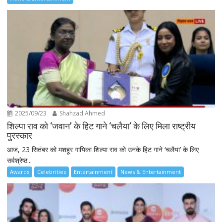
2025/09/23
Shahzad Ahmed
शिल्पा राव को ‘जवान’ के हिट गाने ‘चलैया’ के लिए मिला राष्ट्रीय
पुरस्कार
आज, 23 सितंबर को मशहूर गायिका शिल्पा राव को उनके हिट गाने ‘चलैया’ के लिए
सर्वश्रेष्ठ...
Awards
Celebrities
Entertainment
News & Entertainment