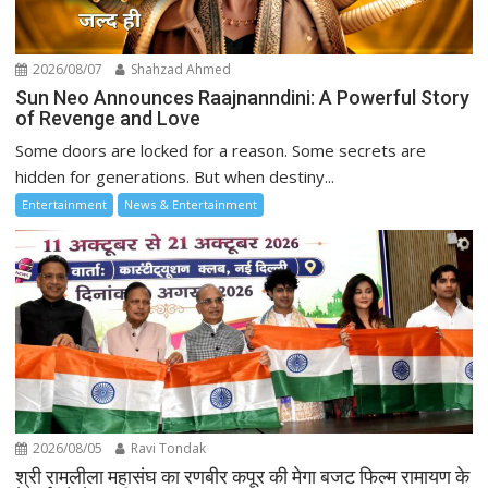
2026/08/07
Shahzad Ahmed
Sun Neo Announces Raajnanndini: A Powerful Story
of Revenge and Love
Some doors are locked for a reason. Some secrets are
hidden for generations. But when destiny...
Entertainment
News & Entertainment
2026/08/05
Ravi Tondak
श्री रामलीला महासंघ का रणबीर कपूर की मेगा बजट फिल्म रामायण के