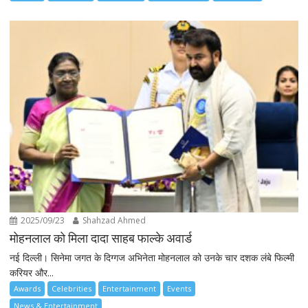
2025/09/23
Shahzad Ahmed
मोहनलाल को मिला दादा साहब फाल्के अवार्ड
नई दिल्ली। सिनेमा जगत के दिग्गज अभिनेता मोहनलाल को उनके चार दशक लंबे फिल्मी
करियर और...
Awards
Celebrities
Entertainment
Events
News & Entertainment