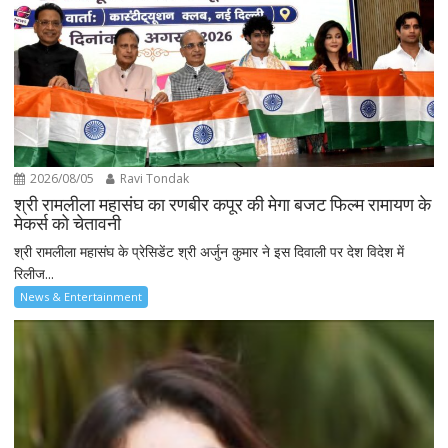
2026/08/05
Ravi Tondak
श्री रामलीला महासंघ का रणबीर कपूर की मेगा बजट फिल्म रामायण के
मेकर्स को चेतावनी
श्री रामलीला महासंघ के प्रेसिडेंट श्री अर्जुन कुमार ने इस दिवाली पर देश विदेश में
रिलीज...
News & Entertainment