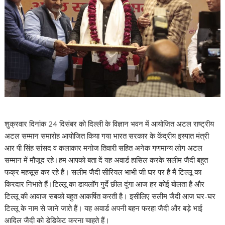
शुक्रवार दिनांक 24 दिसंबर को दिल्ली के विज्ञान भवन में आयोजित अटल राष्ट्रीय
अटल सम्मान समारोह आयोजित किया गया भारत सरकार के केंद्रीय इस्पात मंत्री
आर पी सिंह सांसद व कलाकार मनोज तिवारी सहित अनेक गणमान्य लोग अटल
सम्मान में मौजूद रहे।हम आपको बता दें यह अवार्ड हासिल करके सलीम जैदी बहुत
फक्र महसूस कर रहे हैं। सलीम जैदी सीरियल भाभी जी घर पर है मैं टिल्लू का
किरदार निभाते हैं।टिल्लू का डायलॉग गुर्दे छील दूंगा आज हर कोई बोलता है और
टिल्लू की आवाज सबको बहुत आकर्षित करती है। इसीलिए सलीम जैदी आज घर-घर
टिल्लू के नाम से जाने जाते हैं। यह अवार्ड अपनी बहन फरहा जैदी और बड़े भाई
आदिल जैदी को डेडिकेट करना चाहते हैं।