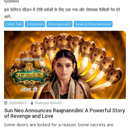
प्रीमियर
इस फेस्टिव सीज़न में टीवी दर्शकों के लिए एक नया और रोमांचक फैमिली गेम शो
आने...
Celeb Talk
Celebrities
Entertainment
News & Entertainment
2026/08/07
Shahzad Ahmed
Sun Neo Announces Raajnanndini: A Powerful Story
of Revenge and Love
Some doors are locked for a reason. Some secrets are