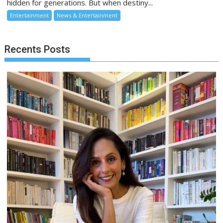
hidden for generations. But when destiny...
Entertainment
News & Entertainment
Recents Posts