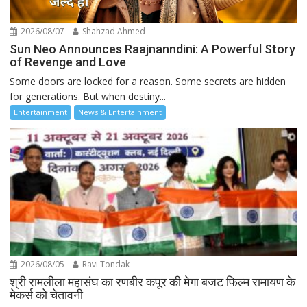
2026/08/07
Shahzad Ahmed
Sun Neo Announces Raajnanndini: A Powerful Story
of Revenge and Love
Some doors are locked for a reason. Some secrets are hidden
for generations. But when destiny...
Entertainment
News & Entertainment
2026/08/05
Ravi Tondak
श्री रामलीला महासंघ का रणबीर कपूर की मेगा बजट फिल्म रामायण के
मेकर्स को चेतावनी