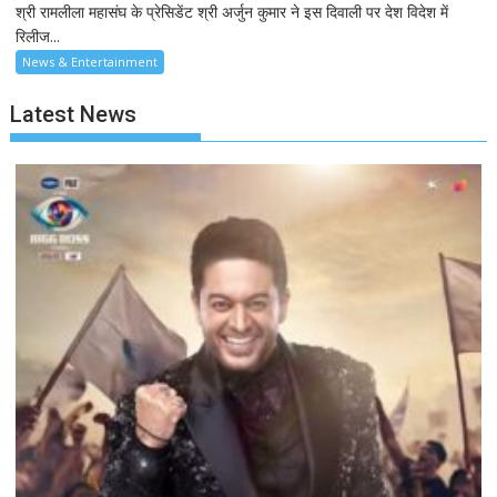
श्री रामलीला महासंघ के प्रेसिडेंट श्री अर्जुन कुमार ने इस दिवाली पर देश विदेश में
रिलीज...
News & Entertainment
Latest News