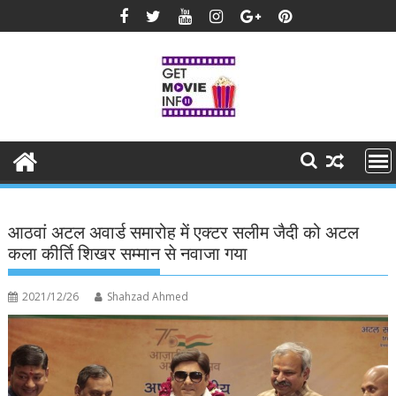
Skip
to
content
आठवां अटल अवार्ड समारोह में एक्टर सलीम जैदी को अटल
कला कीर्ति शिखर सम्मान से नवाजा गया
2021/12/26
Shahzad Ahmed