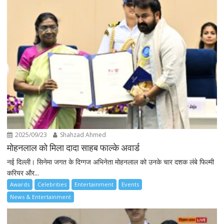
2025/09/23
Shahzad Ahmed
मोहनलाल को मिला दादा साहब फाल्के अवार्ड
नई दिल्ली। सिनेमा जगत के दिग्गज अभिनेता मोहनलाल को उनके चार दशक लंबे फिल्मी
करियर और...
Awards
Celebrities
Entertainment
Events
News & Entertainment