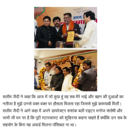
सलीम जैदी ने कहा कि आज में जो कुछ हूं वह सब मेरे भाई और बहन की दुआओं का
नतीजा है मुझे उनसे वक्त वक्त पर हौसला मिलता रहा जिससे मुझे कामयाबी मिली।
सलीम जैदी ने आगे कहा में अपने डायरेक्टर शशांक बली राइटर मनोज संतोषी और
भाभी जी घर पर है कि पूरी स्टारकास्ट को शुक्रिया कहना चाहते हैं क्योंकि उन सब के
सहयोग के बिना यह अवार्ड मिलना पॉसिबल ना था।