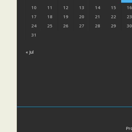
10
11
12
13
14
15
16
17
18
19
20
21
22
23
24
25
26
27
28
29
30
31
« Jul
Pr