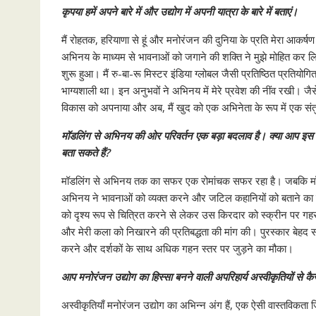
कृपया हमें अपने बारे में और उद्योग में अपनी यात्रा के बारे में बताएं।
मैं रोहतक, हरियाणा से हूं और मनोरंजन की दुनिया के प्रति मेरा आकर
अभिनय के माध्यम से भावनाओं को जगाने की शक्ति ने मुझे मोहित कर ल
शुरू हुआ। मैं रु-बा-रू मिस्टर इंडिया ग्लोबल जैसी प्रतिष्ठित प्रतियो
भाग्यशाली था। इन अनुभवों ने अभिनय में मेरे प्रवेश की नींव रखी। जैसे ह
विकास को अपनाया और अब, मैं खुद को एक अभिनेता के रूप में एक संतुष्टि
मॉडलिंग से अभिनय की ओर परिवर्तन एक बड़ा बदलाव है। क्या आप इस परिव
बता सकते हैं?
मॉडलिंग से अभिनय तक का सफर एक रोमांचक सफर रहा है। जबकि मॉडलिंग 
अभिनय ने भावनाओं को व्यक्त करने और जटिल कहानियों को बताने का एक
को दृश्य रूप से चित्रित करने से लेकर उस किरदार को स्क्रीन पर ग
और मेरी कला को निखारने की प्रतिबद्धता की मांग की। पुरस्कार बेहद सं
करने और दर्शकों के साथ अधिक गहन स्तर पर जुड़ने का मौका।
आप मनोरंजन उद्योग का हिस्सा बनने वाली अपरिहार्य अस्वीकृतियों से कै
अस्वीकृतियाँ मनोरंजन उद्योग का अभिन्न अंग हैं, एक ऐसी वास्तविकता जि