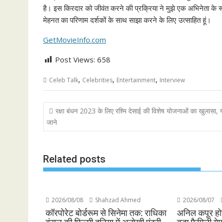
है। इस किरदार को जीवंत करने की प्रक्रिया ने मुझे एक अभिनेता के रूप म
मेहनत का परिणाम दर्शकों के साथ साझा करने के लिए उत्साहित हूं।
GetMovieInfo.com
Post Views:
658
,
,
,
Celeb Talk
Celebrities
Entertainment
Interview
Post
रक्षा बंधन 2023 के लिए रश्मि देसाई की विशेष योजनाओं का खुलासा, य
navigation
जाने
Related posts
2026/08/08
Shahzad Ahmed
2026/08/07
कॉरपोरेट बोर्डरूम से सिनेमा तक: राधिका
अनिल कपूर होस