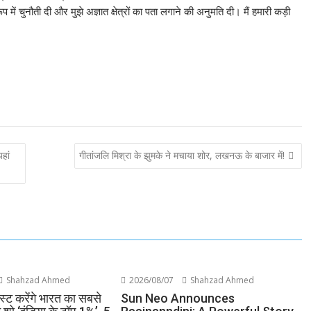
ें चुनौती दी और मुझे अज्ञात क्षेत्रों का पता लगाने की अनुमति दी। मैं हमारी कड़ी
हां
गीतांजलि मिश्रा के झुमके ने मचाया शोर, लखनऊ के बाजार में!
Shahzad Ahmed
2026/08/07
Shahzad Ahmed
्ट करेंगे भारत का सबसे
Sun Neo Announces