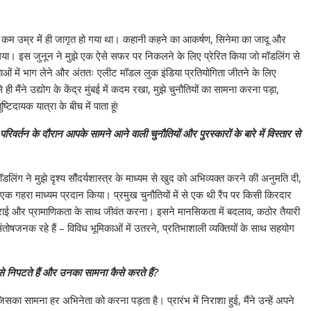
्षण कम उम्र में ही जागृत हो गया था। कहानी कहने का आकर्षण, सिनेमा का जादू और
िया। इस जुनून ने मुझे एक ऐसे सफर पर निकलने के लिए प्रेरित किया जो मॉडलिंग से
गिताओं में भाग लेने और अंततः एलीट मॉडल लुक इंडिया प्रतियोगिता जीतने के लिए
ी मैंने उद्योग के केंद्र मुंबई में कदम रखा, मुझे चुनौतियों का सामना करना पड़ा,
दायक यात्रा के बीच में पाता हूं!
र्तन के दौरान आपके सामने आने वाली चुनौतियों और पुरस्कारों के बारे में विस्तार से
ने मुझे दृश्य सौंदर्यशास्त्र के माध्यम से खुद को अभिव्यक्त करने की अनुमति दी,
 गहरा माध्यम प्रदान किया। प्रमुख चुनौतियों में से एक थी रैंप पर किसी किरदार
हराई और प्रामाणिकता के साथ जीवंत करना। इसने मानसिकता में बदलाव, कठोर तैयारी
तोषजनक रहे हैं – विविध भूमिकाओं में उतरने, प्रतिभाशाली व्यक्तियों के साथ सहयोग
से निपटते हैं और उनका सामना कैसे करते हैं?
सका सामना हर अभिनेता को करना पड़ता है। प्रारंभ में निराशा हुई, मैंने उन्हें अपने