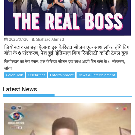
2026/07/20
Shahzad Ahmed
जियोस्टार का बड़ा ऐलान: इस फेस्टिव सीज़न एक साथ लॉन्च होंगे बिग
बॉस के 6 संस्करण, पेश हुई ‘इंडियाज़ बिग्ग रियलिटी’ कॉफी टेबल बुक
जियोस्टार का मेगा प्लान: इस फेस्टिव सीज़न एक साथ आएंगे बिग बॉस के 6 संस्करण,
लॉन्च...
Celeb Talk
Celebrities
Entertainment
News & Entertainment
Latest News