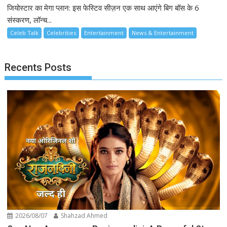
जियोस्टार का मेगा प्लान: इस फेस्टिव सीज़न एक साथ आएंगे बिग बॉस के 6
संस्करण, लॉन्च...
Celeb Talk
Celebrities
Entertainment
News & Entertainment
Recents Posts
2026/08/07
Shahzad Ahmed