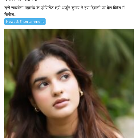
श्री रामलीला महासंघ के प्रेसिडेंट श्री अर्जुन कुमार ने इस दिवाली पर देश विदेश में
रिलीज...
News & Entertainment