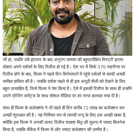
जी हां, जबकि लंबे इंतजार के बाद अनुराग कश्यप की बहुप्रतीक्षित मिस्ट्री ड्रामा
दोबारा अपने दर्शकों के लिए रिलीज हो गई है। देश भर में सिर्फ 370 स्क्रीन्स पर
रिलीज होने के बाद, फिल्म ने पहले दिन सिनेमाघरों में पहुंचे दर्शकों से काफी अच्छी
समीक्षा हासिल की है। जबकि दर्शक पहले से ही इस अनूठी शैली को देखने के लिए
बहुत उत्साहित हैं, जिसे फिल्म ने पेश किया है। ऐसे में इसकी रिलीज के साथ ही उन्होंने
अपने प्रेजिंग कमेंट्स के साथ सोशल मीडिया पर हर तरफ हलचल मचा दी है।
साथ ही फिल्म के कलेक्शंस ने भी पहले ही दिन करीब 72 लाख का कलेक्शन कर
अच्छी शुरुआत की है। यह निश्चित रूप से तापसी पन्नू के लिए एक अच्छी खबर है,
क्योंकि इस फिल्म ने उनकी लास्ट रिलीज शाबाश मिठू की तुलना में ज्यादा बिजनेस
किया है, जबकि वीकेंड में फिल्म से और ज्यादा कलेक्शन की उम्मीद है।