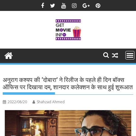
Skip
to
content
अनुराग कश्यप की ‘दोबारा’ ने रिलीज के पहले ही दिन बॉक्स
ऑफिस पर दिखाया दम, शानदार कलेक्शन के साथ हुई शुरूआत
2022/08/20
Shahzad Ahmed