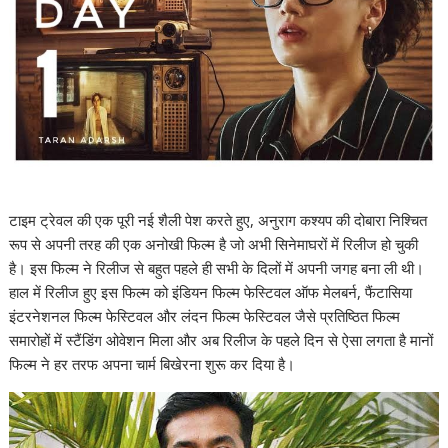
टाइम ट्रेवल की एक पूरी नई शैली पेश करते हुए, अनुराग कश्यप की दोबारा निश्चित
रूप से अपनी तरह की एक अनोखी फिल्म है जो अभी सिनेमाघरों में रिलीज हो चुकी
है। इस फिल्म ने रिलीज से बहुत पहले ही सभी के दिलों में अपनी जगह बना ली थी।
हाल में रिलीज हुए इस फिल्म को इंडियन फिल्म फेस्टिवल ऑफ मेलबर्न, फैंटासिया
इंटरनेशनल फिल्म फेस्टिवल और लंदन फिल्म फेस्टिवल जैसे प्रतिष्ठित फिल्म
समारोहों में स्टैंडिंग ओवेशन मिला और अब रिलीज के पहले दिन से ऐसा लगता है मानों
फिल्म ने हर तरफ अपना चार्म बिखेरना शुरू कर दिया है।