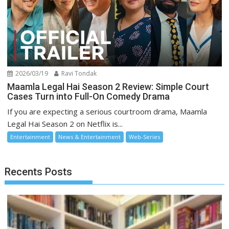
2026/03/19
Ravi Tondak
Maamla Legal Hai Season 2 Review: Simple Court
Cases Turn into Full-On Comedy Drama
If you are expecting a serious courtroom drama, Maamla
Legal Hai Season 2 on Netflix is...
Entertainment
News & Entertainment
Web-Series
Recents Posts