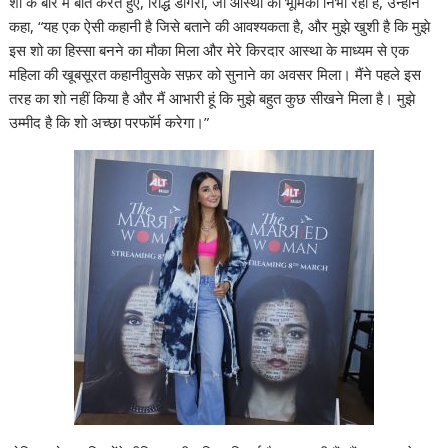
शो के बारे में बात करते हुए, रिद्धि डोगरा, जो आस्था की भूमिका निभा रही हैं, उन्होंने
कहा, “यह एक ऐसी कहानी है जिसे बताने की आवश्यकता है, और मुझे खुशी है कि मुझे
इस शो का हिस्सा बनने का मौका मिला और मेरे किरदार आस्था के माध्यम से एक
महिला की खूबसूरत कहानीवुसके सफ़र को सुनाने का अवसर मिला। मैंने पहले इस
तरह का शो नहीं किया है और मैं आभारी हूं कि मुझे बहुत कुछ सीखने मिला है। मुझे
उम्मीद है कि शो अच्छा परफॉर्म करेगा।”