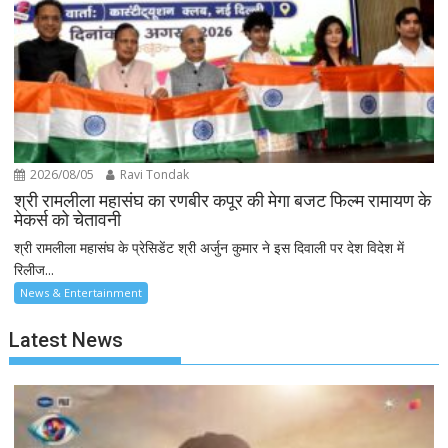
2026/08/05
Ravi Tondak
श्री रामलीला महासंघ का रणबीर कपूर की मेगा बजट फिल्म रामायण के
मेकर्स को चेतावनी
श्री रामलीला महासंघ के प्रेसिडेंट श्री अर्जुन कुमार ने इस दिवाली पर देश विदेश में
रिलीज...
News & Entertainment
Latest News