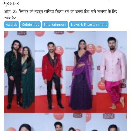
पुरस्कार
आज, 23 सितंबर को मशहूर गायिका शिल्पा राव को उनके हिट गाने ‘चलैया’ के लिए
सर्वश्रेष्ठ...
Awards
Celebrities
Entertainment
News & Entertainment