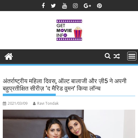
Skip
to
content
अंतर्राष्ट्रीय महिला दिवस, ऑल्ट बालाजी और ज़ी5 ने अपनी
बहुप्रतीक्षित सीरीज़ ‘द मैरिड वुमन’ किया लॉन्च
2021/03/09
Ravi Tondak