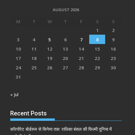
AUGUST 2026
M
T
W
T
F
S
S
1
2
3
4
5
6
7
8
9
10
11
12
13
14
15
16
17
18
19
20
21
22
23
24
25
26
27
28
29
30
31
« Jul
Recent Posts
कॉरपोरेट बोर्डरूम से सिनेमा तक: राधिका बंसल की फिल्मी दुनिया में