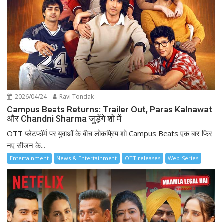
2026/04/24
Ravi Tondak
Campus Beats Returns: Trailer Out, Paras Kalnawat
और Chandni Sharma जुड़ेंगे शो में
OTT प्लेटफॉर्म पर युवाओं के बीच लोकप्रिय शो Campus Beats एक बार फिर
नए सीजन के...
Entertainment
News & Entertainment
OTT releases
Web-Series