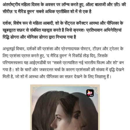
अंतर्राष्ट्रीय महिला दिवस के अवसर पर लॉन्च करते हुए, ऑल्ट बालाजी और ज़ी5 की
सीरीज़ ‘द मैरिड वुमन’ सबसे अधिक प्रतीक्षित शो में से एक है
दर्शक, विशेष रूप से महिला आबादी, शो के सेंट्रल करैक्टर आस्था और पीप्लिका के
खूबसूरत सफ़र से संबंधित महसूस करते है जिसे क्रमशः प्रतिभावान अभिनेत्रियां
रिद्धि डोगरा और मोनिका डोगरा द्वारा निभाया गया है
अभूतपूर्व विचार, दर्शकों की प्रशंसा और प्रेरणादायक पोस्टर, टीज़र और ट्रेलर के
लिए प्रशंसा प्राप्त करते हुए, ‘द मैरिड वुमन’ ने रिकॉर्ड तोड़ दिए, जिसके
परिणामस्वरूप यह आईएमडीबी पर ”सबसे प्रत्याशित नई भारतीय फिल्म और शो” बन
गया है। शो के चारों ओर जबरदस्त चर्चा के कारण प्रशंसकों की संख्या में वृद्धि देखने
मिली है, जो शो में आस्था और पीप्लिका का सफ़र देखने के लिए जिज्ञासु हैं।