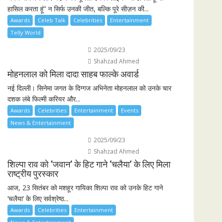
हासिल करता हूं” न सिर्फ उनकी जीत, बल्कि पूरे सीज़न की...
Awards
Celeb Talk
Celebrities
Entertainment
Telly World
2025/09/23
Shahzad Ahmed
मोहनलाल को मिला दादा साहब फाल्के अवार्ड
नई दिल्ली। सिनेमा जगत के दिग्गज अभिनेता मोहनलाल को उनके चार
दशक लंबे फिल्मी करियर और...
Awards
Celebrities
Entertainment
Events
News & Entertainment
2025/09/23
Shahzad Ahmed
शिल्पा राव को ‘जवान’ के हिट गाने ‘चलैया’ के लिए मिला
राष्ट्रीय पुरस्कार
आज, 23 सितंबर को मशहूर गायिका शिल्पा राव को उनके हिट गाने
‘चलैया’ के लिए सर्वश्रेष्ठ...
Awards
Celebrities
Entertainment