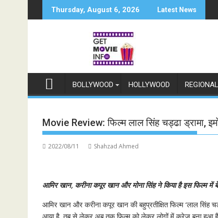
Skip
Thursday, August 6, 2026
Latest News
to
content
BOLLYWOOD
HOLLYWOOD
REGIONA
Movie Review: फिल्म लाल सिंह चड्ढा ड्रामा, इम
2022/08/11
Shahzad Ahmed
आमिर खान, करीना कपूर खान और मोना सिंह ने किया है इस फिल्म में 
आमिर खान और करीना कपूर खान की बहुप्रतीक्षित फिल्म ‘लाल सिंह चड्
आया है, तब से लेकर अब तक फिल्म को लेकर लोगों में क्रेज बना हुआ ह