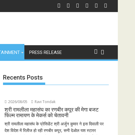
TAINMENT
PRESS RELEASE
Recents Posts
2026/08/05
Ravi Tondak
श्री रामलीला महासंघ का रणबीर कपूर की मेगा बजट
फिल्म रामायण के मेकर्स को चेतावनी
श्री रामलीला महासंघ के प्रेसिडेंट श्री अर्जुन कुमार ने इस दिवाली पर
देश विदेश में रिलीज हो रही रणबीर कपूर, सनी देओल यश स्टारर