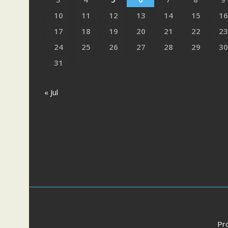
10
11
12
13
14
15
16
17
18
19
20
21
22
23
24
25
26
27
28
29
30
31
« Jul
Pr