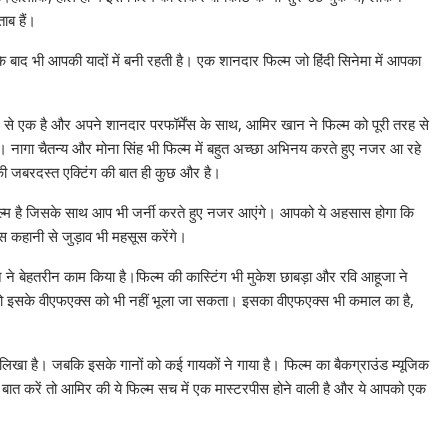
ाब हैं।
े बाद भी आपकी यादों में बनी रहती है। एक शानदार फिल्म जो हिंदी सिनेमा में आपका
ं से एक है और अपने शानदार परफॉर्मेंस के साथ, आमिर खान ने फिल्म को पूरी तरह से
ै। नागा चैतन्य और मोना सिंह भी फिल्म में बहुत अच्छा अभिनय करते हुए नजर आ रहे
की जबरदस्त एक्टिंग की बात ही कुछ और है।
फिल्म है जिसके साथ आप भी जर्नी करते हुए नजर आएंगे। आपको ये अहसास होगा कि
कहानी से जुड़ाव भी महसूस करेंगे।
दन ने बेहतरीन काम किया है।फिल्म की कास्टिंग भी मुकेश छाबड़ा और रवि आहूजा ने
है तो इसके वीएफएक्स को भी नहीं भूला जा सकता। इसका वीएफएक्स भी कमाल का है,
े लिखा है। जबकि इसके गानों को कई गायकों ने गाया है। फिल्म का बैकग्राउंड म्यूजिक
 करें तो आमिर की ये फिल्म सच में एक मास्टरपीस होने वाली है और ये आपको एक