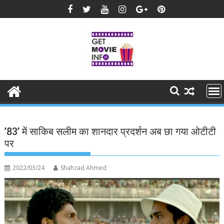
Skip
to
content
’83’ में साकिब सलीम का शानदार प्रदर्शन अब छा गया ओटीटी
पर
2022/03/24
Shahzad Ahmed