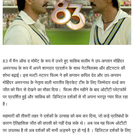
83 में मैन ऑफ द मोमेंट के रूप में उभरे हुए साकिब सलीम ने उप-कप्तान मोहिंदर
अमरनाथ के रूप में अपने शानदार प्रदर्शन के साथ नेटफ्लिक्स और हॉटस्टार की
शोभा बढ़ाई। इस मल्टी-स्टारर फिल्म ने हमें कप्तान कपिल देव और उप-कप्तान
मोहिंदर अमरनाथ के नेतृत्व वाली भारतीय क्रिकेट टीम के लिए जिम्मेदार वर्ल्ड कप
जीत को फिर से देखने का मौका दिया। फिल्म तीन महीने के बाद ओटीटी प्लेटफॉर्म
पर प्रदर्शित हुई और साकिब को डिजिटल दर्शकों से भी अपना भरपूर प्यार मिल रहा
है।
महामारी की तीसरी लहर ने दर्शकों के उत्साह को कम कर दिया, जो कड़े प्रतिबंधों के
कारण ऐतिहासिक जीत की वापसी को नहीं देख सके थे। अब जब यह फिल्म ओटीटी
पर उपलब्ध है तो अब दर्शकों की सभी अड़चने दूर हो गई है । डिजिटल दर्शकों के लिए