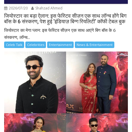
2026/07/20
Shahzad Ahmed
जियोस्टार का बड़ा ऐलान: इस फेस्टिव सीज़न एक साथ लॉन्च होंगे बिग
बॉस के 6 संस्करण, पेश हुई ‘इंडियाज़ बिग्ग रियलिटी’ कॉफी टेबल बुक
जियोस्टार का मेगा प्लान: इस फेस्टिव सीज़न एक साथ आएंगे बिग बॉस के 6
संस्करण, लॉन्च...
Celeb Talk
Celebrities
Entertainment
News & Entertainment