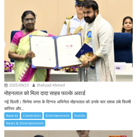
2025/09/23
Shahzad Ahmed
मोहनलाल को मिला दादा साहब फाल्के अवार्ड
नई दिल्ली। सिनेमा जगत के दिग्गज अभिनेता मोहनलाल को उनके चार दशक लंबे फिल्मी
करियर और...
Awards
Celebrities
Entertainment
Events
News & Entertainment