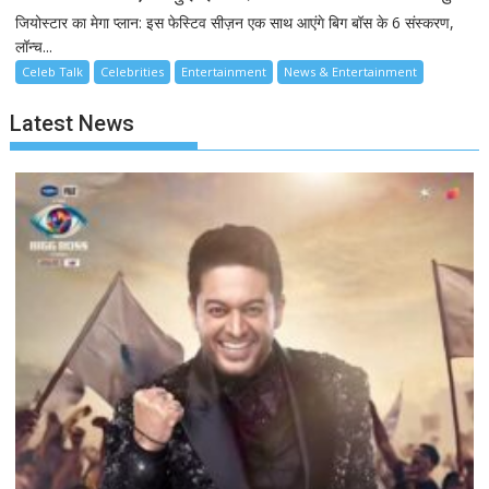
जियोस्टार का मेगा प्लान: इस फेस्टिव सीज़न एक साथ आएंगे बिग बॉस के 6 संस्करण,
लॉन्च...
Celeb Talk
Celebrities
Entertainment
News & Entertainment
Latest News