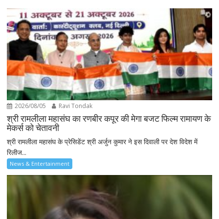
2026/08/05
Ravi Tondak
श्री रामलीला महासंघ का रणबीर कपूर की मेगा बजट फिल्म रामायण के
मेकर्स को चेतावनी
श्री रामलीला महासंघ के प्रेसिडेंट श्री अर्जुन कुमार ने इस दिवाली पर देश विदेश में
रिलीज...
News & Entertainment