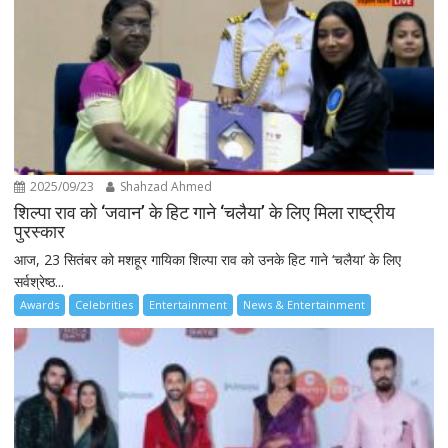
2025/09/23
Shahzad Ahmed
शिल्पा राव को ‘जवान’ के हिट गाने ‘चलैया’ के लिए मिला राष्ट्रीय
पुरस्कार
आज, 23 सितंबर को मशहूर गायिका शिल्पा राव को उनके हिट गाने ‘चलैया’ के लिए
सर्वश्रेष्ठ...
Awards
Celebrities
Entertainment
News & Entertainment