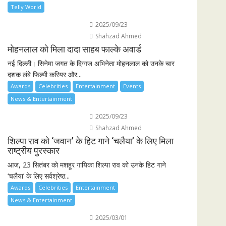
Telly World
2025/09/23
Shahzad Ahmed
मोहनलाल को मिला दादा साहब फाल्के अवार्ड
नई दिल्ली। सिनेमा जगत के दिग्गज अभिनेता मोहनलाल को उनके चार
दशक लंबे फिल्मी करियर और...
Awards
Celebrities
Entertainment
Events
News & Entertainment
2025/09/23
Shahzad Ahmed
शिल्पा राव को ‘जवान’ के हिट गाने ‘चलैया’ के लिए मिला
राष्ट्रीय पुरस्कार
आज, 23 सितंबर को मशहूर गायिका शिल्पा राव को उनके हिट गाने
‘चलैया’ के लिए सर्वश्रेष्ठ...
Awards
Celebrities
Entertainment
News & Entertainment
2025/03/01