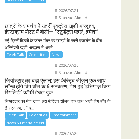
2026/07/21
Shahzad Ahmed
छात्रों के समर्थन में उतरीं एक्ट्रेस खुशी भारद्वाज,
इंस्टाग्राम पोस्ट में बोलीं— “स्टूडेंट्स पहले, हमेशा”
नई दिल्ली:दिल्ली के जंतर-मंतर पर छात्रों के जारी प्रदर्शन के बीच
अभिनेत्री खुशी भारद्वाज ने अपने...
Celeb Talk
Celebrities
News
2026/07/20
Shahzad Ahmed
जियोस्टार का बड़ा ऐलान: इस फेस्टिव सीज़न एक साथ
लॉन्च होंगे बिग बॉस के 6 संस्करण, पेश हुई ‘इंडियाज़ बिग्ग
रियलिटी’ कॉफी टेबल बुक
जियोस्टार का मेगा प्लान: इस फेस्टिव सीज़न एक साथ आएंगे बिग बॉस के
6 संस्करण, लॉन्च...
Celeb Talk
Celebrities
Entertainment
News & Entertainment
2026/07/20