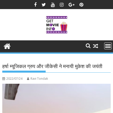
Skip
to
content
हर्षा म्यूजिकल ग्रुप और जीकेसी ने मनायी मुकेश की जयंती
2022/07/24
Ravi Tondak