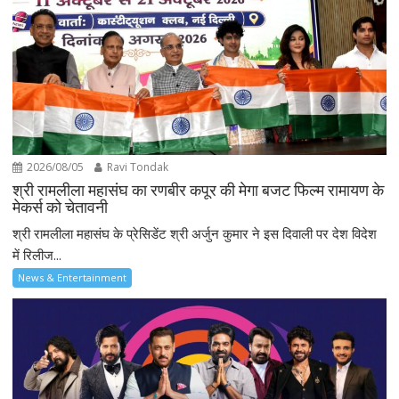
2026/08/05
Ravi Tondak
श्री रामलीला महासंघ का रणबीर कपूर की मेगा बजट फिल्म रामायण के
मेकर्स को चेतावनी
श्री रामलीला महासंघ के प्रेसिडेंट श्री अर्जुन कुमार ने इस दिवाली पर देश विदेश
में रिलीज...
News & Entertainment