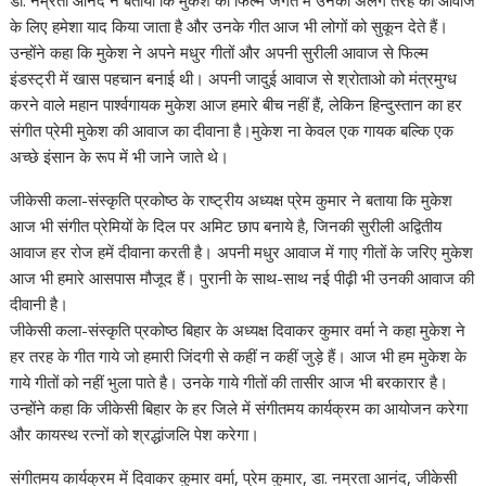
के लिए हमेशा याद किया जाता है और उनके गीत आज भी लोगों को सुकून देते हैं।
उन्होंने कहा कि मुकेश ने अपने मधुर गीतों और अपनी सुरीली आवाज से फिल्म
इंडस्ट्री में खास पहचान बनाई थी। अपनी जादुई आवाज से श्रोताओ को मंत्रमुग्ध
करने वाले महान पार्श्वगायक मुकेश आज हमारे बीच नहीं हैं, लेकिन हिन्दुस्तान का हर
संगीत प्रेमी मुकेश की आवाज का दीवाना है।मुकेश ना केवल एक गायक बल्कि एक
अच्छे इंसान के रूप में भी जाने जाते थे।
जीकेसी कला-संस्कृति प्रकोष्ठ के राष्ट्रीय अध्यक्ष प्रेम कुमार ने बताया कि मुकेश
आज भी संगीत प्रेमियों के दिल पर अमिट छाप बनाये है, जिनकी सुरीली अद्वितीय
आवाज हर रोज हमें दीवाना करती है। अपनी मधुर आवाज में गाए गीतों के जरिए मुकेश
आज भी हमारे आसपास मौजूद हैं। पुरानी के साथ-साथ नई पीढ़ी भी उनकी आवाज की
दीवानी है।
जीकेसी कला-संस्कृति प्रकोष्ठ बिहार के अध्यक्ष दिवाकर कुमार वर्मा ने कहा मुकेश ने
हर तरह के गीत गाये जो हमारी जिंदगी से कहीं न कहीं जुड़े हैं। आज भी हम मुकेश के
गाये गीतों को नहीं भुला पाते है। उनके गाये गीतों की तासीर आज भी बरकारार है।
उन्होंने कहा कि जीकेसी बिहार के हर जिले में संगीतमय कार्यक्रम का आयोजन करेगा
और कायस्थ रत्नों को श्रद्धांजलि पेश करेगा।
संगीतमय कार्यक्रम में दिवाकर कुमार वर्मा, प्रेम कुमार, डा. नम्रता आनंद, जीकेसी