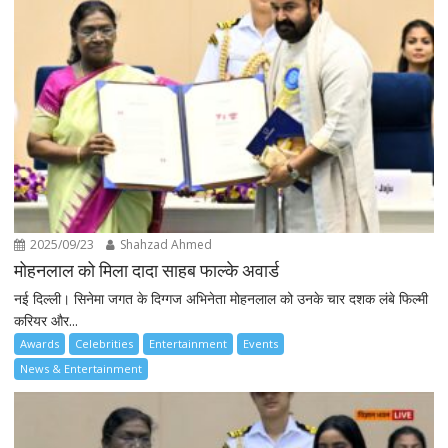
2025/09/23
Shahzad Ahmed
मोहनलाल को मिला दादा साहब फाल्के अवार्ड
नई दिल्ली। सिनेमा जगत के दिग्गज अभिनेता मोहनलाल को उनके चार दशक लंबे फिल्मी
करियर और...
Awards
Celebrities
Entertainment
Events
News & Entertainment