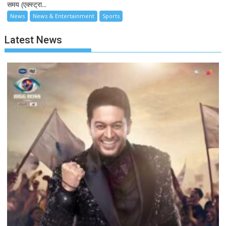
समय (एक्स्ट्रा...
News
News & Entertainment
Sports
Latest News