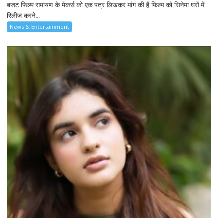
बजट फिल्म रामायण के मेकर्स को एक पत्र लिखकर मांग की है फिल्म को सिनेमा घरों में
रिलीज करने...
News & Entertainment