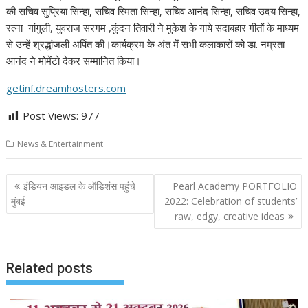
की सचिव सुप्रिया सिन्हा, सचिव स्मिता सिन्हा, सचिव आनंद सिन्हा, सचिव उदय सिन्हा,
रत्ना गांगुली, युवराज सरगम ,कुंदन तिवारी ने मुकेश के गाये सदाबहार गीतों के माध्यम
से उन्हें श्रद्धांजली अर्पित की।कार्यक्रम के अंत में सभी कलाकारों को डा. नम्रता
आनंद ने मोमेंटो देकर सम्मानित किया।
getinf.dreamhosters.com
Post Views:
977
News & Entertainment
Post
इंडियन आइडल के ऑडिशंस पहुंचे
Pearl Academy PORTFOLIO
navigation
मुंबई
2022: Celebration of students’
raw, edgy, creative ideas
Related posts