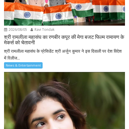
2026/08/05
Ravi Tondak
श्री रामलीला महासंघ का रणबीर कपूर की मेगा बजट फिल्म रामायण के
मेकर्स को चेतावनी
श्री रामलीला महासंघ के प्रेसिडेंट श्री अर्जुन कुमार ने इस दिवाली पर देश विदेश
में रिलीज...
News & Entertainment