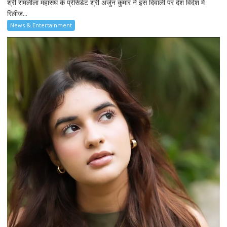
श्री रामलीला महासंघ के प्रेसिडेंट श्री अर्जुन कुमार ने इस दिवाली पर देश विदेश में
रिलीज...
News & Entertainment