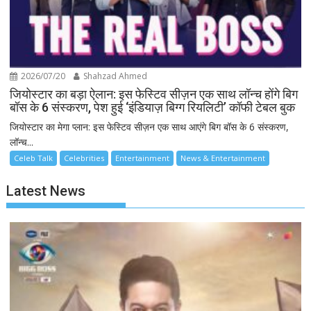
2026/07/20
Shahzad Ahmed
जियोस्टार का बड़ा ऐलान: इस फेस्टिव सीज़न एक साथ लॉन्च होंगे बिग
बॉस के 6 संस्करण, पेश हुई ‘इंडियाज़ बिग्ग रियलिटी’ कॉफी टेबल बुक
जियोस्टार का मेगा प्लान: इस फेस्टिव सीज़न एक साथ आएंगे बिग बॉस के 6 संस्करण,
लॉन्च...
Celeb Talk
Celebrities
Entertainment
News & Entertainment
Latest News