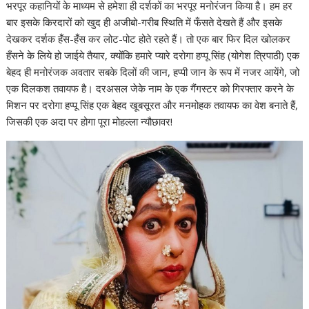
भरपूर कहानियों के माध्यम से हमेशा ही दर्शकों का भरपूर मनोरंजन किया है। हम हर
बार इसके किरदारों को खुद ही अजीबो-गरीब स्थिति में फँसते देखते हैं और इसके
देखकर दर्शक हँस-हँस कर लोट-पोट होते रहते हैं। तो एक बार फिर दिल खोलकर
हँसने के लिये हो जाईये तैयार, क्योंकि हमारे प्यारे दरोगा हप्पू सिंह (योगेश त्रिपाठी) एक
बेहद ही मनोरंजक अवतार सबके दिलों की जान, हप्पी जान के रूप में नजर आयेंगे, जो
एक दिलकश तवायफ है। दरअसल जेके नाम के एक गैंगस्टर को गिरफ्तार करने के
मिशन पर दरोगा हप्पू सिंह एक बेहद खूबसूरत और मनमोहक तवायफ का वेश बनाते हैं,
जिसकी एक अदा पर होगा पूरा मोहल्ला न्यौछावर!