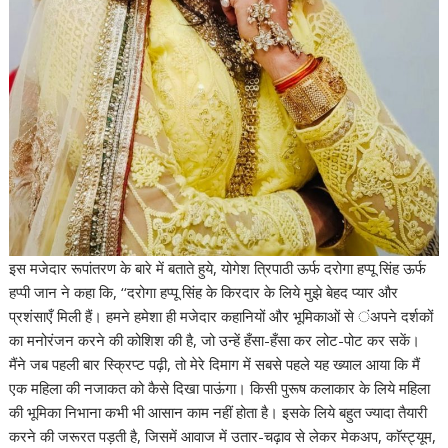
इस मजेदार रूपांतरण के बारे में बताते हुये, योगेश त्रिपाठी ऊर्फ दरोगा हप्पू सिंह ऊर्फ
हप्पी जान ने कहा कि, ‘‘दरोगा हप्पू सिंह के किरदार के लिये मुझे बेहद प्यार और
प्रशंसाएँ मिली हैं। हमने हमेशा ही मजेदार कहानियों और भूमिकाओं से ंअपने दर्शकों
का मनोरंजन करने की कोशिश की है, जो उन्हें हँसा-हँसा कर लोट-पोट कर सकें।
मैंने जब पहली बार स्क्रिप्ट पढ़ी, तो मेरे दिमाग में सबसे पहले यह ख्याल आया कि मैं
एक महिला की नजाकत को कैसे दिखा पाऊंगा। किसी पुरूष कलाकार के लिये महिला
की भूमिका निभाना कभी भी आसान काम नहीं होता है। इसके लिये बहुत ज्यादा तैयारी
करने की जरूरत पड़ती है, जिसमें आवाज में उतार-चढ़ाव से लेकर मेकअप, काॅस्ट्यूम,