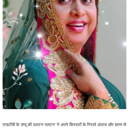
एण्डटीवी के ‘हप्पू की उलटन पलटन‘ ने अपने किरदारों के निराले अंदाज और हास्य से