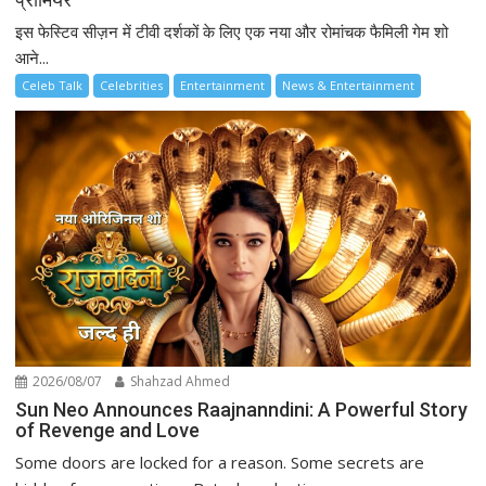
इस फेस्टिव सीज़न में टीवी दर्शकों के लिए एक नया और रोमांचक फैमिली गेम शो
आने...
Celeb Talk
Celebrities
Entertainment
News & Entertainment
2026/08/07
Shahzad Ahmed
Sun Neo Announces Raajnanndini: A Powerful Story
of Revenge and Love
Some doors are locked for a reason. Some secrets are