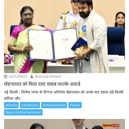
2025/09/23
Shahzad Ahmed
मोहनलाल को मिला दादा साहब फाल्के अवार्ड
नई दिल्ली। सिनेमा जगत के दिग्गज अभिनेता मोहनलाल को उनके चार दशक लंबे फिल्मी
करियर और...
Awards
Celebrities
Entertainment
Events
News & Entertainment