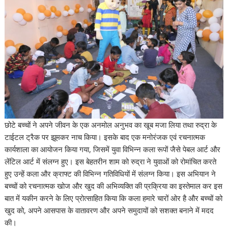
छोटे बच्चों ने अपने जीवन के एक अनमोल अनुभव का खूब मजा लिया तथा रुद्रा के
टाईटल ट्रैक पर झूमकर नाच किया। इसके बाद एक मनोरंजक एवं रचनात्मक
कार्यशाला का आयोजन किया गया, जिसमें युवा विभिन्न कला रूपों जैसे पेबल आर्ट और
लेंटिल आर्ट में संलग्न हुए। इस बेहतरीन शाम को रुद्रा ने युवाओं को रोमांचित करते
हुए उन्हें कला और क्राफ्ट की विभिन्न गतिविधियों में संलग्न किया। इस अभियान ने
बच्चों को रचनात्मक खोज और खुद की अभिव्यक्ति की प्रक्रिया का इस्तेमाल कर इस
बात में यकीन करने के लिए प्रोत्साहित किया कि कला हमारे चारों ओर है और बच्चों को
खुद को, अपने आसपास के वातावरण और अपने समुदायों को सशक्त बनाने में मदद
की।