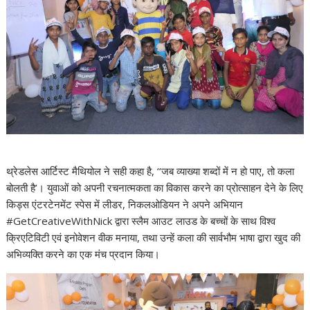
थ्रेडलेस आर्टिस्ट मैथियोल ने सही कहा है, ‘‘जब व्याख्या शब्दों में न हो पाए, तो कला
बोलती है’। युवाओं को अपनी रचनात्मकता का विकास करने का प्रोत्साहन देने के लिए
किड्स एंटरटेनमेंट स्पेस में लीडर, निकलओडियन ने अपने अभियान
#GetCreativeWithNick द्वारा स्लैम आउट लाउड के बच्चों के साथ विश्व
क्रिएटिविटी एवं इनोवेशन वीक मनाया, तथा उन्हें कला की सार्वभौम भाषा द्वारा खुद की
अभिव्यक्ति करने का एक मंच प्रदान किया।