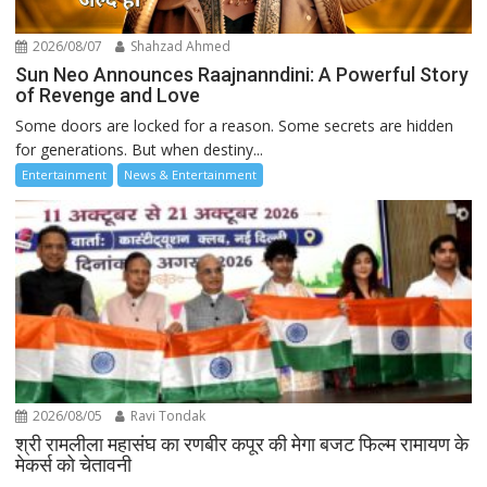
2026/08/07
Shahzad Ahmed
Sun Neo Announces Raajnanndini: A Powerful Story
of Revenge and Love
Some doors are locked for a reason. Some secrets are hidden
for generations. But when destiny...
Entertainment
News & Entertainment
2026/08/05
Ravi Tondak
श्री रामलीला महासंघ का रणबीर कपूर की मेगा बजट फिल्म रामायण के
मेकर्स को चेतावनी