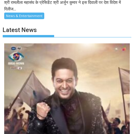
श्री रामलीला महासंघ के प्रेसिडेंट श्री अर्जुन कुमार ने इस दिवाली पर देश विदेश में
रिलीज...
News & Entertainment
Latest News