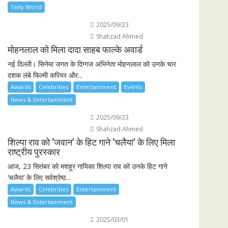
Telly World
2025/09/23
Shahzad Ahmed
मोहनलाल को मिला दादा साहब फाल्के अवार्ड
नई दिल्ली। सिनेमा जगत के दिग्गज अभिनेता मोहनलाल को उनके चार
दशक लंबे फिल्मी करियर और...
Awards
Celebrities
Entertainment
Events
News & Entertainment
2025/09/23
Shahzad Ahmed
शिल्पा राव को ‘जवान’ के हिट गाने ‘चलैया’ के लिए मिला
राष्ट्रीय पुरस्कार
आज, 23 सितंबर को मशहूर गायिका शिल्पा राव को उनके हिट गाने
‘चलैया’ के लिए सर्वश्रेष्ठ...
Awards
Celebrities
Entertainment
News & Entertainment
2025/03/01