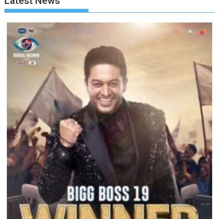
Latest News