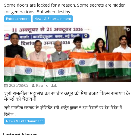
Some doors are locked for a reason. Some secrets are hidden
for generations. But when destiny...
Entertainment
News & Entertainment
2026/08/05
Ravi Tondak
श्री रामलीला महासंघ का रणबीर कपूर की मेगा बजट फिल्म रामायण के
मेकर्स को चेतावनी
श्री रामलीला महासंघ के प्रेसिडेंट श्री अर्जुन कुमार ने इस दिवाली पर देश विदेश में
रिलीज...
News & Entertainment