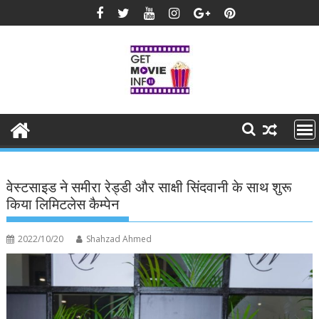
Skip
to
content
वेस्टसाइड ने समीरा रेड्डी और साक्षी सिंदवानी के साथ शुरू
किया लिमिटलेस कैम्पेन
2022/10/20
Shahzad Ahmed