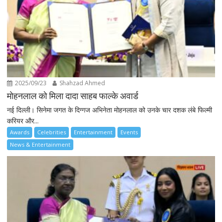
2025/09/23
Shahzad Ahmed
मोहनलाल को मिला दादा साहब फाल्के अवार्ड
नई दिल्ली। सिनेमा जगत के दिग्गज अभिनेता मोहनलाल को उनके चार दशक लंबे फिल्मी
करियर और...
Awards
Celebrities
Entertainment
Events
News & Entertainment