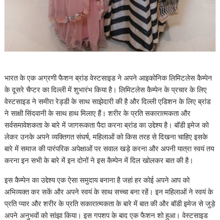
भारत के एक अग्रणी फैशन ब्रांड वेस्टसाइड ने अपने आइकोनिक लिमिटलेस कैम्पेन
के दूसरे चैप्टर का दिल्ली में शुभारंभ किया है। लिमिटलेस कैम्पेन के प्रचार के लिए
वेस्टसाइड ने समीरा रेड्डी के साथ साझेदारी की है और दिल्ली एडिशन के लिए ब्रांड
ने साक्षी सिंदवानी के साथ हाथ मिलाए हैं। शरीर के प्रति सकारात्मकता और
सर्वसमावेशकता के बारे में जागरूकता पैदा करना ब्रांड का उद्देश्य है। बॉडी इमेज को
लेकर उनके अपने व्यक्तिगत संघर्ष, महिलाओं को किस तरह से दिखना चाहिए इसके
बारे में समाज की पारंपरिक अपेक्षाओं पर सवाल खड़े करना और अपनी यात्रा स्वयं तय
करना इन सभी के बारे में इन दोनों ने इस कैम्पेन में दिल खोलकर बात की है।
इस कैम्पेन का उद्देश्य एक ऐसा समुदाय बनाना है जहां हर कोई अपने आप को
अभिव्यक्त कर सकें और अपने स्वयं के साथ सच्चा बना रहें। इन महिलाओं ने स्वयं के
प्रति प्यार और शरीर के प्रति सकारात्मकता के बारे में बात की और बॉडी इमेज से जुड़े
अपने अनुभवों को सांझा किया। इस गपशप के बाद एक फैशन शो हुआ। वेस्टसाइड