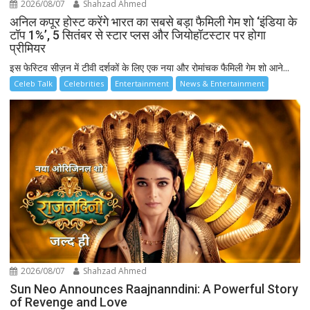
2026/08/07
Shahzad Ahmed
अनिल कपूर होस्ट करेंगे भारत का सबसे बड़ा फैमिली गेम शो ‘इंडिया के
टॉप 1%’, 5 सितंबर से स्टार प्लस और जियोहॉटस्टार पर होगा
प्रीमियर
इस फेस्टिव सीज़न में टीवी दर्शकों के लिए एक नया और रोमांचक फैमिली गेम शो आने...
Celeb Talk
Celebrities
Entertainment
News & Entertainment
2026/08/07
Shahzad Ahmed
Sun Neo Announces Raajnanndini: A Powerful Story
of Revenge and Love