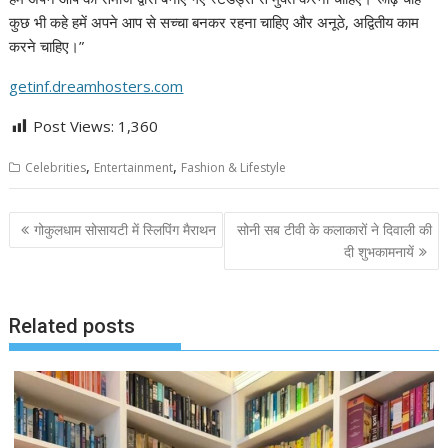
कुछ भी कहे हमें अपने आप से सच्चा बनकर रहना चाहिए और अनूठे, अद्वितीय काम
करने चाहिए।”
getinf.dreamhosters.com
Post Views:
1,360
,
,
Celebrities
Entertainment
Fashion & Lifestyle
Post
गोकुलधाम सोसायटी में स्लिपिंग मैराथन
सोनी सब टीवी के कलाकारों ने दिवाली की
navigation
दी शुभकामनायें
Related posts