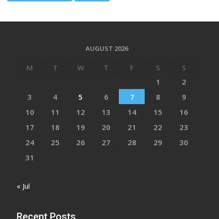
AUGUST 2026
M
T
W
T
F
S
S
1
2
3
4
5
6
7
8
9
10
11
12
13
14
15
16
17
18
19
20
21
22
23
24
25
26
27
28
29
30
31
« Jul
Recent Posts