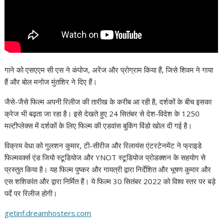
गाने को एसएएम सी एस ने कंपोज, अरेंज और प्रोग्राम किया हैं, जिसे शिवम ने गाया
हैं और बोल मनोज मुंतशिर ने दिए हैं।
जैसे-जैसे फिल्म अपनी रिलीज की तारीख के करीब आ रही है, दर्शकों के बीच इसका
क्रेज भी बढ़ता जा रहा है। इसे देखते हुए 24 सितंबर से देश-विदेश के 1250
मल्टीप्लेक्स में दर्शकों के लिए फिल्म की एडवांस बुकिंग विंडो खोल दी गई है।
विक्रम वेधा को गुलशन कुमार, टी-सीरीज और रिलायंस एंटरटेनमेंट ने फ्राइडे
फिल्मवर्क्स एंड जियो स्टूडियोज और YNOT स्टूडियोज प्रोडक्शन के सहयोग से
प्रस्तुत किया है। यह फिल्म पुष्कर और गायत्री द्वारा निर्देशित और भूषण कुमार और
एस शशिकांत और द्वारा निर्मित हैं। ये फिल्म 30 सितंबर 2022 को विश्व स्तर पर बड़े
पर्दे पर रिलीज होगी।
getinf.dreamhosters.com