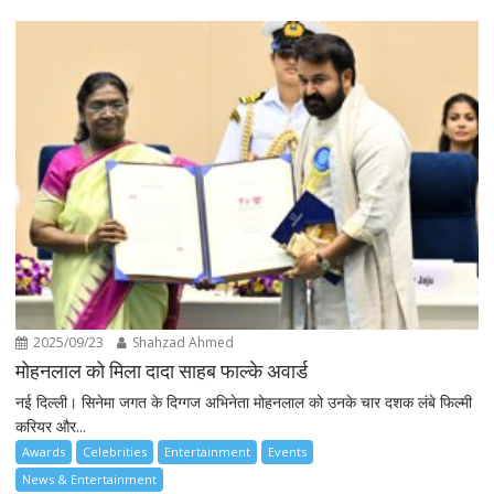
2025/09/23
Shahzad Ahmed
मोहनलाल को मिला दादा साहब फाल्के अवार्ड
नई दिल्ली। सिनेमा जगत के दिग्गज अभिनेता मोहनलाल को उनके चार दशक लंबे फिल्मी
करियर और...
Awards
Celebrities
Entertainment
Events
News & Entertainment