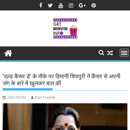
Skip
to
content
‘वल्र्ड कैंसर डे’ के मौके पर हिमानी शिवपुरी ने कैंसर से अपनी
जंग के बारे में खुलकर बात की
2021/02/03
Ravi Tondak