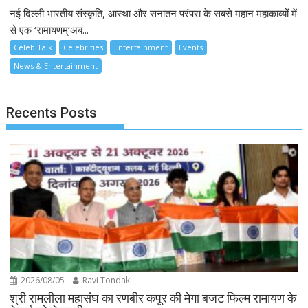
नई दिल्ली भारतीय संस्कृति, आस्था और सनातन परंपरा के सबसे महान महाकाव्यों में
से एक ‘रामायणम्’अब...
Celeb Talk
Celebrities
Entertainment
Events
News & Entertainment
Recents Posts
2026/08/05
Ravi Tondak
श्री रामलीला महासंघ का रणबीर कपूर की मेगा बजट फिल्म रामायण के