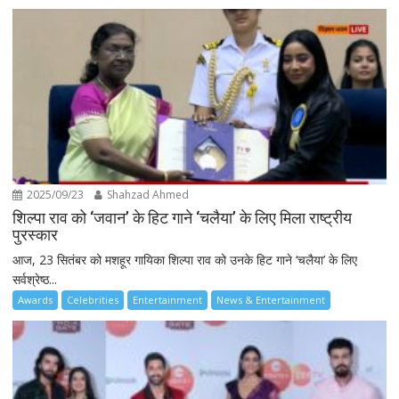
2025/09/23
Shahzad Ahmed
शिल्पा राव को ‘जवान’ के हिट गाने ‘चलैया’ के लिए मिला राष्ट्रीय
पुरस्कार
आज, 23 सितंबर को मशहूर गायिका शिल्पा राव को उनके हिट गाने ‘चलैया’ के लिए
सर्वश्रेष्ठ...
Awards
Celebrities
Entertainment
News & Entertainment