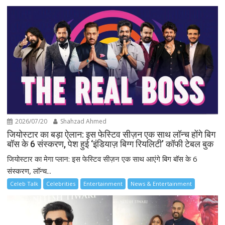
2026/07/20
Shahzad Ahmed
जियोस्टार का बड़ा ऐलान: इस फेस्टिव सीज़न एक साथ लॉन्च होंगे बिग
बॉस के 6 संस्करण, पेश हुई ‘इंडियाज़ बिग्ग रियलिटी’ कॉफी टेबल बुक
जियोस्टार का मेगा प्लान: इस फेस्टिव सीज़न एक साथ आएंगे बिग बॉस के 6
संस्करण, लॉन्च...
Celeb Talk
Celebrities
Entertainment
News & Entertainment