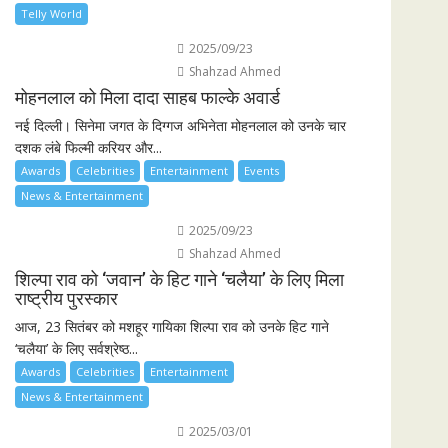
Telly World
2025/09/23
Shahzad Ahmed
मोहनलाल को मिला दादा साहब फाल्के अवार्ड
नई दिल्ली। सिनेमा जगत के दिग्गज अभिनेता मोहनलाल को उनके चार
दशक लंबे फिल्मी करियर और...
Awards
Celebrities
Entertainment
Events
News & Entertainment
2025/09/23
Shahzad Ahmed
शिल्पा राव को ‘जवान’ के हिट गाने ‘चलैया’ के लिए मिला
राष्ट्रीय पुरस्कार
आज, 23 सितंबर को मशहूर गायिका शिल्पा राव को उनके हिट गाने
‘चलैया’ के लिए सर्वश्रेष्ठ...
Awards
Celebrities
Entertainment
News & Entertainment
2025/03/01