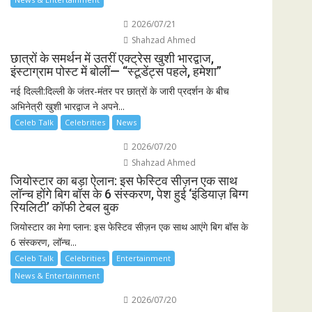
2026/07/21
Shahzad Ahmed
छात्रों के समर्थन में उतरीं एक्ट्रेस खुशी भारद्वाज,
इंस्टाग्राम पोस्ट में बोलीं— “स्टूडेंट्स पहले, हमेशा”
नई दिल्ली:दिल्ली के जंतर-मंतर पर छात्रों के जारी प्रदर्शन के बीच
अभिनेत्री खुशी भारद्वाज ने अपने...
Celeb Talk
Celebrities
News
2026/07/20
Shahzad Ahmed
जियोस्टार का बड़ा ऐलान: इस फेस्टिव सीज़न एक साथ
लॉन्च होंगे बिग बॉस के 6 संस्करण, पेश हुई ‘इंडियाज़ बिग्ग
रियलिटी’ कॉफी टेबल बुक
जियोस्टार का मेगा प्लान: इस फेस्टिव सीज़न एक साथ आएंगे बिग बॉस के
6 संस्करण, लॉन्च...
Celeb Talk
Celebrities
Entertainment
News & Entertainment
2026/07/20