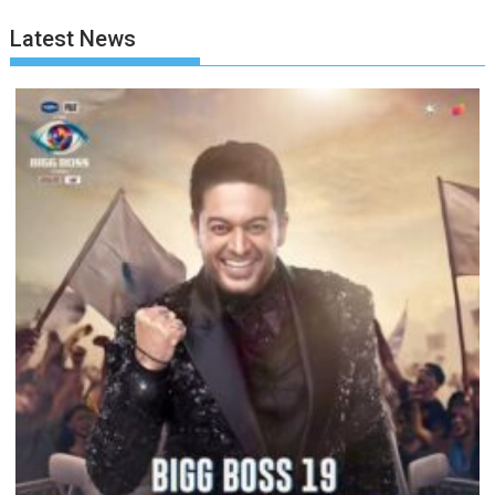
Latest News