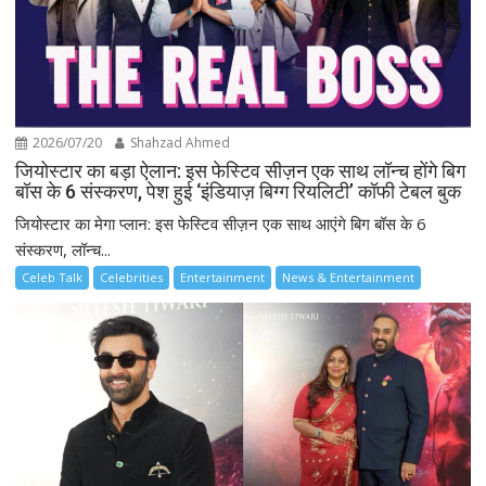
2026/07/20
Shahzad Ahmed
जियोस्टार का बड़ा ऐलान: इस फेस्टिव सीज़न एक साथ लॉन्च होंगे बिग
बॉस के 6 संस्करण, पेश हुई ‘इंडियाज़ बिग्ग रियलिटी’ कॉफी टेबल बुक
जियोस्टार का मेगा प्लान: इस फेस्टिव सीज़न एक साथ आएंगे बिग बॉस के 6
संस्करण, लॉन्च...
Celeb Talk
Celebrities
Entertainment
News & Entertainment