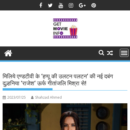
Skip
to
content
मिलिये एण्डटीवी के ‘हप्पू की उलटन पलटन‘ की नई दबंग
दुल्हनिया ‘राजेश‘ ऊर्फ गीतांजलि मिश्रा से!
2023/07/25
Shahzad Ahmed