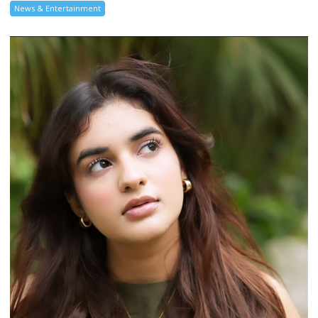
News & Entertainment