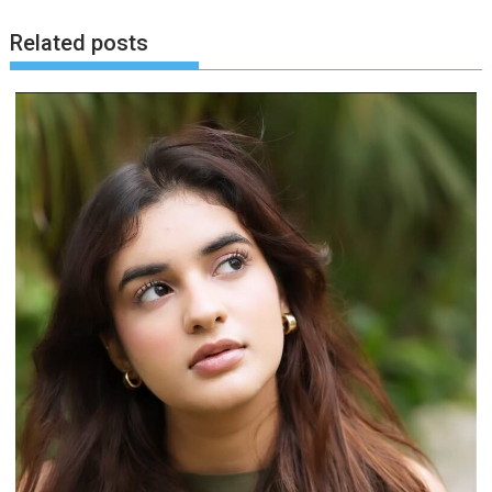
Related posts