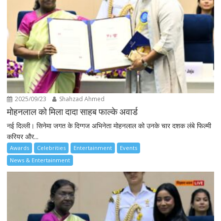
2025/09/23
Shahzad Ahmed
मोहनलाल को मिला दादा साहब फाल्के अवार्ड
नई दिल्ली। सिनेमा जगत के दिग्गज अभिनेता मोहनलाल को उनके चार दशक लंबे फिल्मी
करियर और...
Awards
Celebrities
Entertainment
Events
News & Entertainment