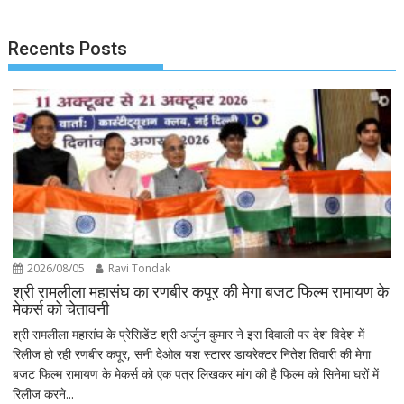
Recents Posts
2026/08/05
Ravi Tondak
श्री रामलीला महासंघ का रणबीर कपूर की मेगा बजट फिल्म रामायण के
मेकर्स को चेतावनी
श्री रामलीला महासंघ के प्रेसिडेंट श्री अर्जुन कुमार ने इस दिवाली पर देश विदेश में
रिलीज हो रही रणबीर कपूर, सनी देओल यश स्टारर डायरेक्टर नितेश तिवारी की मेगा
बजट फिल्म रामायण के मेकर्स को एक पत्र लिखकर मांग की है फिल्म को सिनेमा घरों में
रिलीज करने...