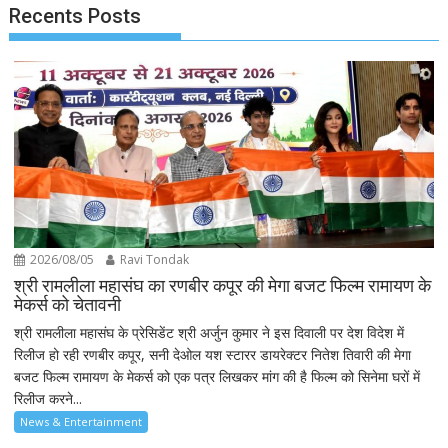
Recents Posts
2026/08/05
Ravi Tondak
श्री रामलीला महासंघ का रणबीर कपूर की मेगा बजट फिल्म रामायण के
मेकर्स को चेतावनी
श्री रामलीला महासंघ के प्रेसिडेंट श्री अर्जुन कुमार ने इस दिवाली पर देश विदेश में
रिलीज हो रही रणबीर कपूर, सनी देओल यश स्टारर डायरेक्टर नितेश तिवारी की मेगा
बजट फिल्म रामायण के मेकर्स को एक पत्र लिखकर मांग की है फिल्म को सिनेमा घरों में
रिलीज करने...
News & Entertainment