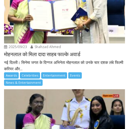
2025/09/23
Shahzad Ahmed
मोहनलाल को मिला दादा साहब फाल्के अवार्ड
नई दिल्ली। सिनेमा जगत के दिग्गज अभिनेता मोहनलाल को उनके चार दशक लंबे फिल्मी
करियर और...
Awards
Celebrities
Entertainment
Events
News & Entertainment