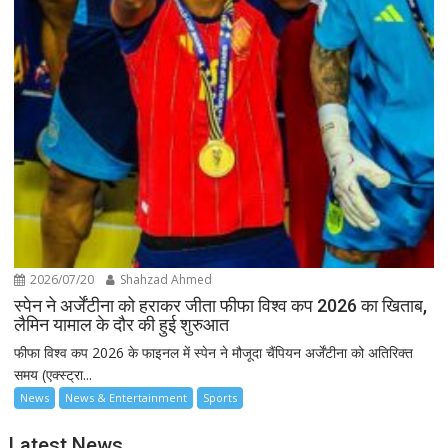
2026/07/20
Shahzad Ahmed
स्पेन ने अर्जेंटीना को हराकर जीता फीफा विश्व कप 2026 का खिताब,
लैमिन यामाल के दौर की हुई शुरुआत
फीफा विश्व कप 2026 के फाइनल में स्पेन ने मौजूदा चैंपियन अर्जेंटीना को अतिरिक्त
समय (एक्स्ट्रा...
News
News & Entertainment
Sports
Latest News