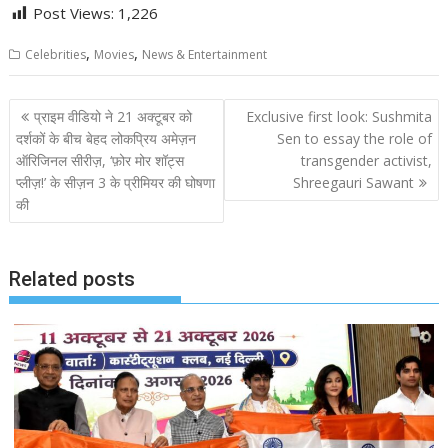
Post Views:
1,226
,
,
Celebrities
Movies
News & Entertainment
Post
प्राइम वीडियो ने 21 अक्टूबर को
Exclusive first look: Sushmita
navigation
दर्शकों के बीच बेहद लोकप्रिय अमेज़न
Sen to essay the role of
ऑरिजिनल सीरीज़, ‘फ़ोर मोर शॉट्स
transgender activist,
प्लीज़!’ के सीज़न 3 के प्रीमियर की घोषणा
Shreegauri Sawant
की
Related posts