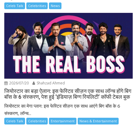
Celeb Talk
Celebrities
News
2026/07/20
Shahzad Ahmed
जियोस्टार का बड़ा ऐलान: इस फेस्टिव सीज़न एक साथ लॉन्च होंगे बिग
बॉस के 6 संस्करण, पेश हुई ‘इंडियाज़ बिग्ग रियलिटी’ कॉफी टेबल बुक
जियोस्टार का मेगा प्लान: इस फेस्टिव सीज़न एक साथ आएंगे बिग बॉस के 6
संस्करण, लॉन्च...
Celeb Talk
Celebrities
Entertainment
News & Entertainment