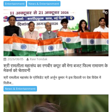
Entertainment
News & Entertainment
2026/08/05
Ravi Tondak
श्री रामलीला महासंघ का रणबीर कपूर की मेगा बजट फिल्म रामायण के
मेकर्स को चेतावनी
श्री रामलीला महासंघ के प्रेसिडेंट श्री अर्जुन कुमार ने इस दिवाली पर देश विदेश में
रिलीज...
News & Entertainment