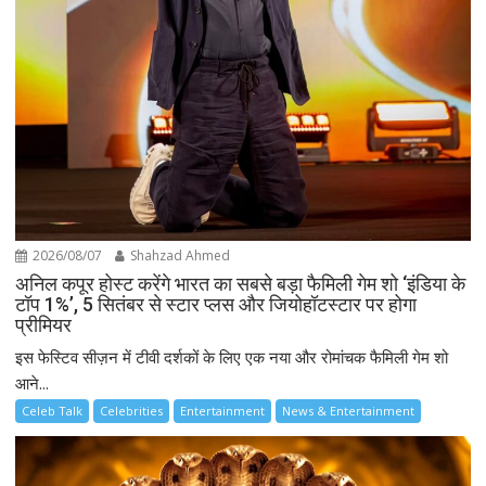
2026/08/07
Shahzad Ahmed
अनिल कपूर होस्ट करेंगे भारत का सबसे बड़ा फैमिली गेम शो ‘इंडिया के
टॉप 1%’, 5 सितंबर से स्टार प्लस और जियोहॉटस्टार पर होगा
प्रीमियर
इस फेस्टिव सीज़न में टीवी दर्शकों के लिए एक नया और रोमांचक फैमिली गेम शो
आने...
Celeb Talk
Celebrities
Entertainment
News & Entertainment