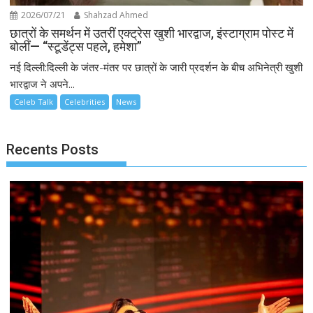
2026/07/21
Shahzad Ahmed
छात्रों के समर्थन में उतरीं एक्ट्रेस खुशी भारद्वाज, इंस्टाग्राम पोस्ट में
बोलीं— “स्टूडेंट्स पहले, हमेशा”
नई दिल्ली:दिल्ली के जंतर-मंतर पर छात्रों के जारी प्रदर्शन के बीच अभिनेत्री खुशी
भारद्वाज ने अपने...
Celeb Talk
Celebrities
News
Recents Posts