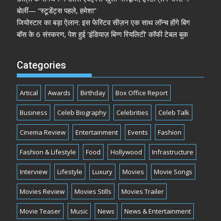
बोलीं— “स्टूडेंट्स पहले, हमेशा”
जियोस्टार का बड़ा ऐलान: इस फेस्टिव सीज़न एक साथ लॉन्च होंगे बिग
बॉस के 6 संस्करण, पेश हुई ‘इंडियाज़ बिग्ग रियलिटी’ कॉफी टेबल बुक
Categories
Artical
Awards
Birthday
Box Office Report
Business
Celeb Biography
Celebrities
Celeb Talk
Cinema Review
Entertainment
Events
Fashion
Fashion & Lifestyle
Food
Hollywood
Infrastructure
Interview
Lifestyle
Luxury
Movies
Movie Songs
Movies Review
Movies Stills
Movies Trailer
Movie Teaser
Music
News
News & Entertainment