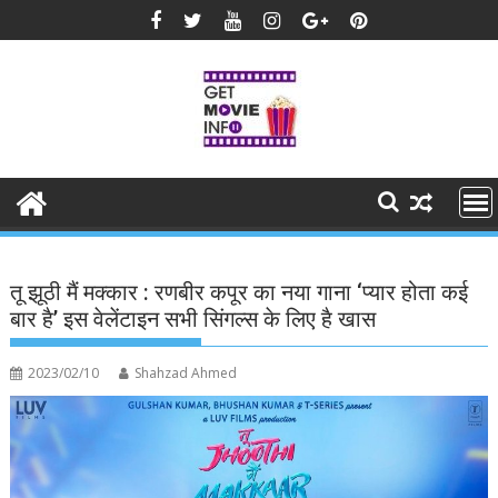
Skip
to
content
तू झूठी मैं मक्कार : रणबीर कपूर का नया गाना ‘प्यार होता कई
बार है’ इस वेलेंटाइन सभी सिंगल्स के लिए है खास
2023/02/10
Shahzad Ahmed