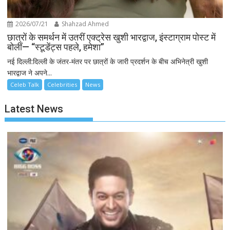
2026/07/21
Shahzad Ahmed
छात्रों के समर्थन में उतरीं एक्ट्रेस खुशी भारद्वाज, इंस्टाग्राम पोस्ट में
बोलीं— “स्टूडेंट्स पहले, हमेशा”
नई दिल्ली:दिल्ली के जंतर-मंतर पर छात्रों के जारी प्रदर्शन के बीच अभिनेत्री खुशी
भारद्वाज ने अपने...
Celeb Talk
Celebrities
News
Latest News