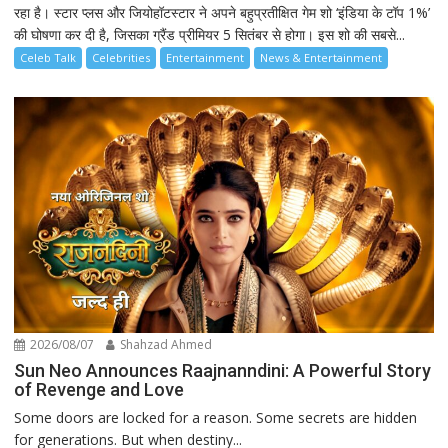
रहा है। स्टार प्लस और जियोहॉटस्टार ने अपने बहुप्रतीक्षित गेम शो ‘इंडिया के टॉप 1%’
की घोषणा कर दी है, जिसका ग्रैंड प्रीमियर 5 सितंबर से होगा। इस शो की सबसे...
Celeb Talk
Celebrities
Entertainment
News & Entertainment
2026/08/07
Shahzad Ahmed
Sun Neo Announces Raajnanndini: A Powerful Story
of Revenge and Love
Some doors are locked for a reason. Some secrets are hidden
for generations. But when destiny...