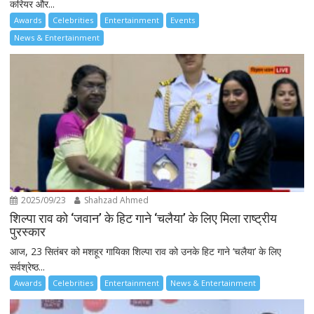
करियर और...
Awards
Celebrities
Entertainment
Events
News & Entertainment
2025/09/23
Shahzad Ahmed
शिल्पा राव को ‘जवान’ के हिट गाने ‘चलैया’ के लिए मिला राष्ट्रीय
पुरस्कार
आज, 23 सितंबर को मशहूर गायिका शिल्पा राव को उनके हिट गाने ‘चलैया’ के लिए
सर्वश्रेष्ठ...
Awards
Celebrities
Entertainment
News & Entertainment