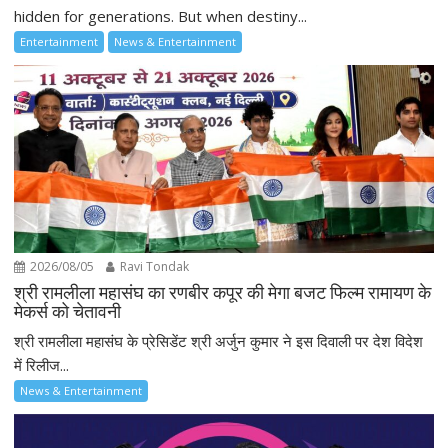
hidden for generations. But when destiny...
Entertainment
News & Entertainment
2026/08/05
Ravi Tondak
श्री रामलीला महासंघ का रणबीर कपूर की मेगा बजट फिल्म रामायण के
मेकर्स को चेतावनी
श्री रामलीला महासंघ के प्रेसिडेंट श्री अर्जुन कुमार ने इस दिवाली पर देश विदेश
में रिलीज...
News & Entertainment