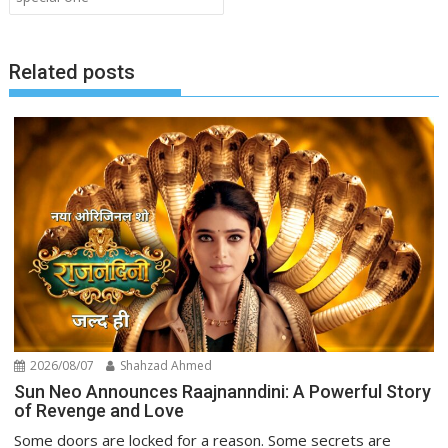
Related posts
2026/08/07
Shahzad Ahmed
Sun Neo Announces Raajnanndini: A Powerful Story
of Revenge and Love
Some doors are locked for a reason. Some secrets are