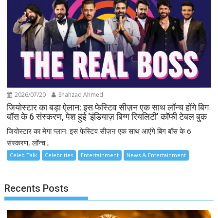
2026/07/20
Shahzad Ahmed
जियोस्टार का बड़ा ऐलान: इस फेस्टिव सीज़न एक साथ लॉन्च होंगे बिग
बॉस के 6 संस्करण, पेश हुई ‘इंडियाज़ बिग्ग रियलिटी’ कॉफी टेबल बुक
जियोस्टार का मेगा प्लान: इस फेस्टिव सीज़न एक साथ आएंगे बिग बॉस के 6
संस्करण, लॉन्च...
Celeb Talk
Celebrities
Entertainment
News & Entertainment
Recents Posts