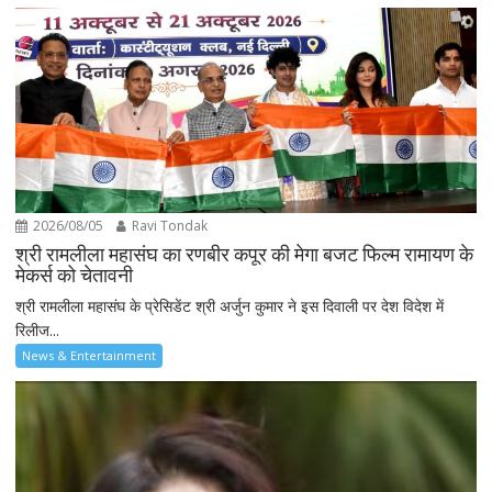
2026/08/05
Ravi Tondak
श्री रामलीला महासंघ का रणबीर कपूर की मेगा बजट फिल्म रामायण के
मेकर्स को चेतावनी
श्री रामलीला महासंघ के प्रेसिडेंट श्री अर्जुन कुमार ने इस दिवाली पर देश विदेश में
रिलीज...
News & Entertainment