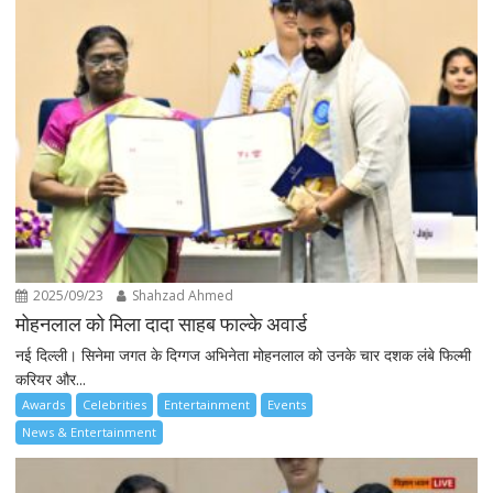
2025/09/23
Shahzad Ahmed
मोहनलाल को मिला दादा साहब फाल्के अवार्ड
नई दिल्ली। सिनेमा जगत के दिग्गज अभिनेता मोहनलाल को उनके चार दशक लंबे फिल्मी
करियर और...
Awards
Celebrities
Entertainment
Events
News & Entertainment