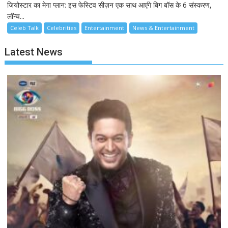
जियोस्टार का मेगा प्लान: इस फेस्टिव सीज़न एक साथ आएंगे बिग बॉस के 6 संस्करण,
लॉन्च...
Celeb Talk
Celebrities
Entertainment
News & Entertainment
Latest News