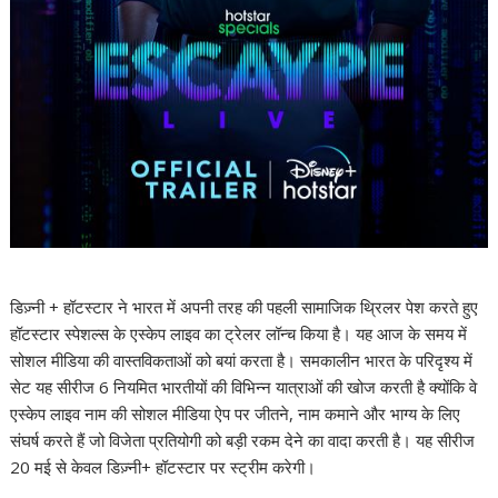
डिज़्नी + हॉटस्टार ने भारत में अपनी तरह की पहली सामाजिक थ्रिलर पेश करते हुए
हॉटस्टार स्पेशल्स के एस्केप लाइव का ट्रेलर लॉन्च किया है। यह आज के समय में
सोशल मीडिया की वास्तविकताओं को बयां करता है। समकालीन भारत के परिदृश्य में
सेट यह सीरीज 6 नियमित भारतीयों की विभिन्न यात्राओं की खोज करती है क्योंकि वे
एस्केप लाइव नाम की सोशल मीडिया ऐप पर जीतने, नाम कमाने और भाग्य के लिए
संघर्ष करते हैं जो विजेता प्रतियोगी को बड़ी रकम देने का वादा करती है। यह सीरीज
20 मई से केवल डिज़्नी+ हॉटस्टार पर स्ट्रीम करेगी।