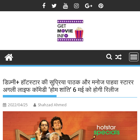
Skip
to
content
डिज़्नी+ हॉटस्टार की सुप्रिया पाठक और मनोज पाहवा स्टारर
अगली लाइफ कॉमेडी ‘होम शांति’ 6 मई को होगी रिलीज
2022/04/25
Shahzad Ahmed