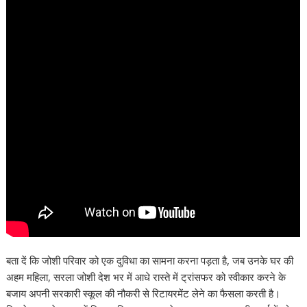
बता दें कि जोशी परिवार को एक दुविधा का सामना करना पड़ता है, जब उनके घर की
अहम महिला, सरला जोशी देश भर में आधे रास्ते में ट्रांसफर को स्वीकार करने के
बजाय अपनी सरकारी स्कूल की नौकरी से रिटायरमेंट लेने का फैसला करती है।