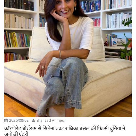
2026/08/08
Shahzad Ahmed
कॉरपोरेट बोर्डरूम से सिनेमा तक: राधिका बंसल की फिल्मी दुनिया में
अनोखी एंट्री