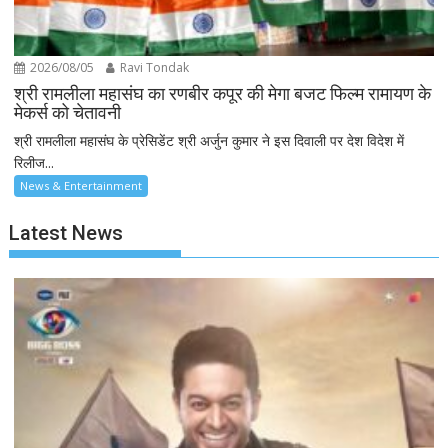
2026/08/05
Ravi Tondak
श्री रामलीला महासंघ का रणबीर कपूर की मेगा बजट फिल्म रामायण के
मेकर्स को चेतावनी
श्री रामलीला महासंघ के प्रेसिडेंट श्री अर्जुन कुमार ने इस दिवाली पर देश विदेश में
रिलीज...
News & Entertainment
Latest News