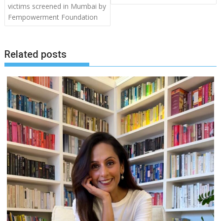
victims screened in Mumbai by
Fempowerment Foundation
Related posts