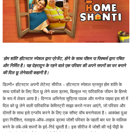
‘
होम शांति’ हॉटस्टार स्पेशल द्वारा प्रेजेंट, होने के साथ पॉशम पा पिक्चर्स द्वारा रचित
और निर्मित है। यह देहरादून के रहने वाले एक परिवार की अपने सपनों का घर बनाने
की दिल छू लेनेवाली कहानी है।
डिज़्नी+ हॉटस्टार अपनी लेटेस्ट सीरीज – हॉटस्टार स्पेशल प्रस्तुत होम शांति के
साथ दर्शकों के लिए दिल छू लेने वाला ड्रामा, बिल्कुल नए पारिवारिक जीवन के हिस्से
के रूप में लेकर आया है। दिग्गज अभिनेता सुप्रिया पाठक और मनोज पाहवा इस शो में
दिल को छू लेने वाली पारिवारिक केमिस्ट्री साझा करते नजर आएंगे, जो परिवार और
दोस्तों के साथ इसे एन्जॉय करने के लिए एक सॉफ्ट वॉच बनानेवाला है। आकांक्षा दुआ
द्वारा निर्देशित, स्लाइस-ऑफ-लाइफ ड्रामा जोशी परिवार के पहली बार घर के मालिक
बनने के लंबे-लंबे सपनों के इर्द-गिर्द घूमती है। इस सीरीज में जोशी की नई पीढ़ी के