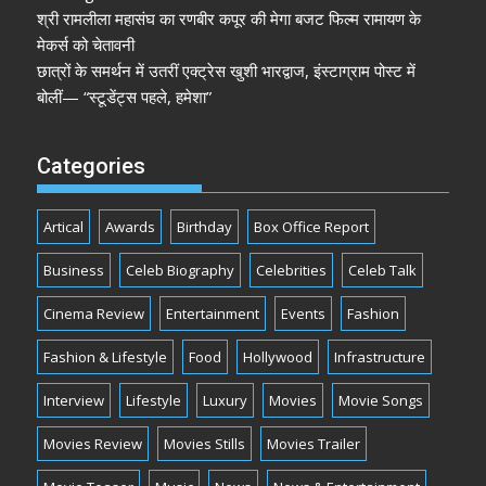
श्री रामलीला महासंघ का रणबीर कपूर की मेगा बजट फिल्म रामायण के
मेकर्स को चेतावनी
छात्रों के समर्थन में उतरीं एक्ट्रेस खुशी भारद्वाज, इंस्टाग्राम पोस्ट में
बोलीं— “स्टूडेंट्स पहले, हमेशा”
Categories
Artical
Awards
Birthday
Box Office Report
Business
Celeb Biography
Celebrities
Celeb Talk
Cinema Review
Entertainment
Events
Fashion
Fashion & Lifestyle
Food
Hollywood
Infrastructure
Interview
Lifestyle
Luxury
Movies
Movie Songs
Movies Review
Movies Stills
Movies Trailer