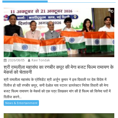
2026/08/05
Ravi Tondak
श्री रामलीला महासंघ का रणबीर कपूर की मेगा बजट फिल्म रामायण के
मेकर्स को चेतावनी
श्री रामलीला महासंघ के प्रेसिडेंट श्री अर्जुन कुमार ने इस दिवाली पर देश विदेश में
रिलीज हो रही रणबीर कपूर, सनी देओल यश स्टारर डायरेक्टर नितेश तिवारी की मेगा
बजट फिल्म रामायण के मेकर्स को एक पत्र लिखकर मांग की है फिल्म को सिनेमा घरों में
रिलीज करने...
News & Entertainment