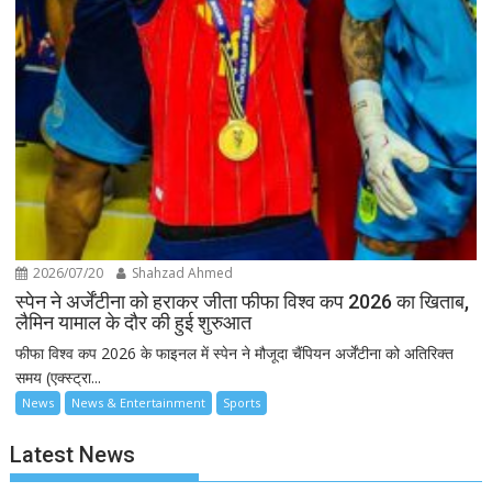
2026/07/20
Shahzad Ahmed
स्पेन ने अर्जेंटीना को हराकर जीता फीफा विश्व कप 2026 का खिताब,
लैमिन यामाल के दौर की हुई शुरुआत
फीफा विश्व कप 2026 के फाइनल में स्पेन ने मौजूदा चैंपियन अर्जेंटीना को अतिरिक्त
समय (एक्स्ट्रा...
News
News & Entertainment
Sports
Latest News