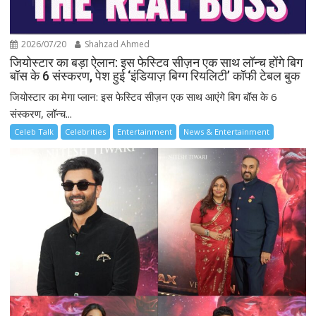
2026/07/20
Shahzad Ahmed
जियोस्टार का बड़ा ऐलान: इस फेस्टिव सीज़न एक साथ लॉन्च होंगे बिग
बॉस के 6 संस्करण, पेश हुई ‘इंडियाज़ बिग्ग रियलिटी’ कॉफी टेबल बुक
जियोस्टार का मेगा प्लान: इस फेस्टिव सीज़न एक साथ आएंगे बिग बॉस के 6
संस्करण, लॉन्च...
Celeb Talk
Celebrities
Entertainment
News & Entertainment