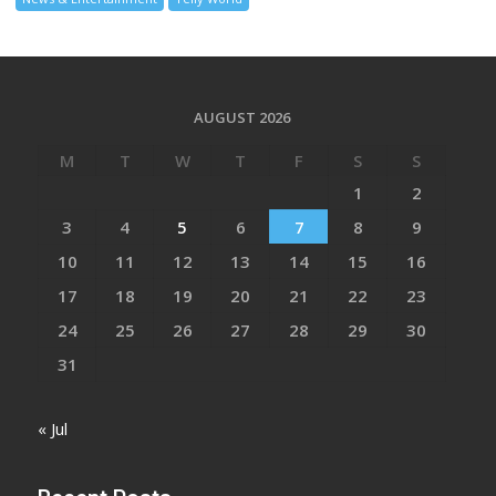
AUGUST 2026
M
T
W
T
F
S
S
1
2
3
4
5
6
7
8
9
10
11
12
13
14
15
16
17
18
19
20
21
22
23
24
25
26
27
28
29
30
31
« Jul