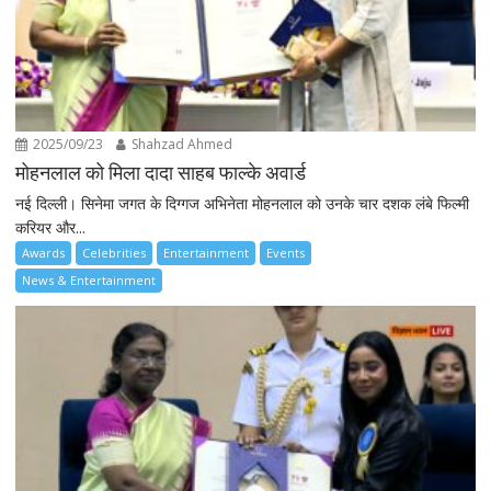
2025/09/23
Shahzad Ahmed
मोहनलाल को मिला दादा साहब फाल्के अवार्ड
नई दिल्ली। सिनेमा जगत के दिग्गज अभिनेता मोहनलाल को उनके चार दशक लंबे फिल्मी
करियर और...
Awards
Celebrities
Entertainment
Events
News & Entertainment