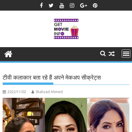
Skip
to
content
टीवी कलाकार बता रहे हैं अपने मेकअप सीक्रेट्स
2022/11/02
Shahzad Ahmed