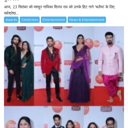
आज, 23 सितंबर को मशहूर गायिका शिल्पा राव को उनके हिट गाने ‘चलैया’ के लिए
सर्वश्रेष्ठ...
Awards
Celebrities
Entertainment
News & Entertainment