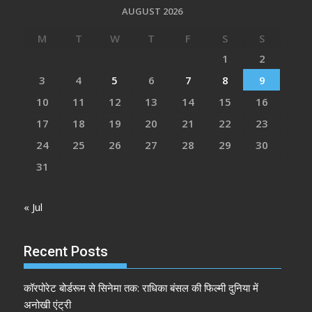
AUGUST 2026
M
T
W
T
F
S
S
1
2
3
4
5
6
7
8
9
10
11
12
13
14
15
16
17
18
19
20
21
22
23
24
25
26
27
28
29
30
31
« Jul
Recent Posts
कॉरपोरेट बोर्डरूम से सिनेमा तक: राधिका बंसल की फिल्मी दुनिया में
अनोखी एंट्री