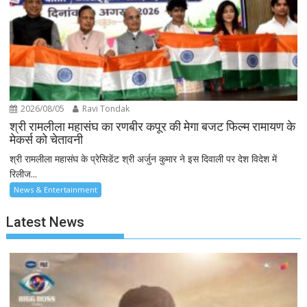
2026/08/05
Ravi Tondak
श्री रामलीला महासंघ का रणबीर कपूर की मेगा बजट फिल्म रामायण के
मेकर्स को चेतावनी
श्री रामलीला महासंघ के प्रेसिडेंट श्री अर्जुन कुमार ने इस दिवाली पर देश विदेश में
रिलीज...
News & Entertainment
Latest News