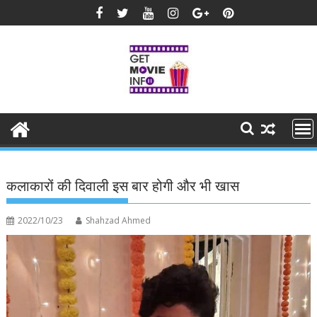
Skip
to
content
कलाकारों की दिवाली इस बार होगी और भी खास
2022/10/23
Shahzad Ahmed