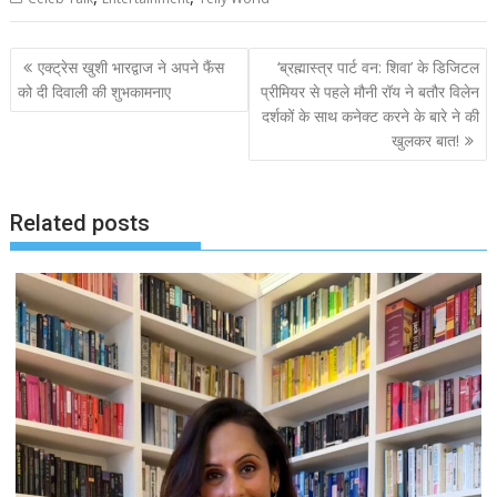
Post
एक्ट्रेस खुशी भारद्वाज ने अपने फैंस
‘ब्रह्मास्त्र पार्ट वन: शिवा’ के डिजिटल
navigation
को दी दिवाली की शुभकामनाए
प्रीमियर से पहले मौनी रॉय ने बतौर विलेन
दर्शकों के साथ कनेक्ट करने के बारे ने की
खुलकर बात!
Related posts