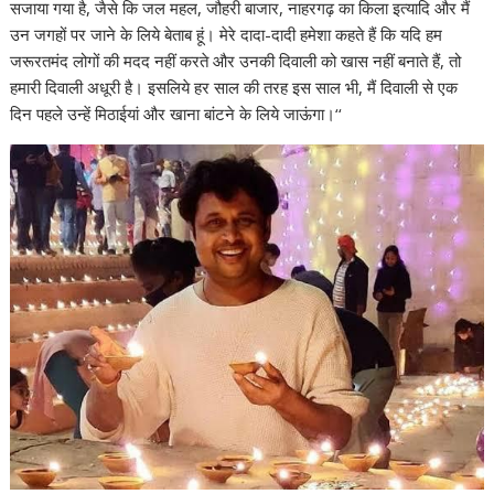
सजाया गया है, जैसे कि जल महल, जौहरी बाजार, नाहरगढ़ का किला इत्यादि और मैं
उन जगहों पर जाने के लिये बेताब हूं। मेरे दादा-दादी हमेशा कहते हैं कि यदि हम
जरूरतमंद लोगों की मदद नहीं करते और उनकी दिवाली को खास नहीं बनाते हैं, तो
हमारी दिवाली अधूरी है। इसलिये हर साल की तरह इस साल भी, मैं दिवाली से एक
दिन पहले उन्हें मिठाईयां और खाना बांटने के लिये जाऊंगा।‘‘