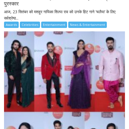
पुरस्कार
आज, 23 सितंबर को मशहूर गायिका शिल्पा राव को उनके हिट गाने ‘चलैया’ के लिए
सर्वश्रेष्ठ...
Awards
Celebrities
Entertainment
News & Entertainment