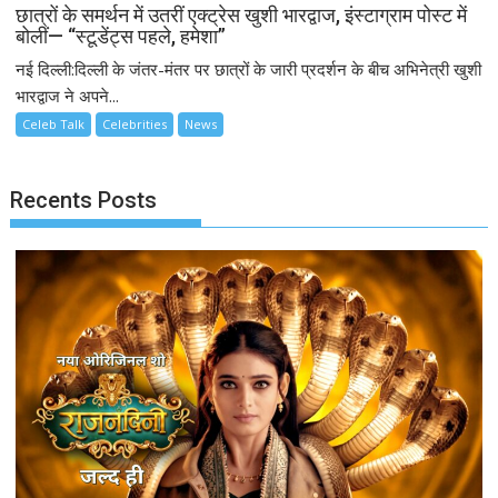
छात्रों के समर्थन में उतरीं एक्ट्रेस खुशी भारद्वाज, इंस्टाग्राम पोस्ट में
बोलीं— “स्टूडेंट्स पहले, हमेशा”
नई दिल्ली:दिल्ली के जंतर-मंतर पर छात्रों के जारी प्रदर्शन के बीच अभिनेत्री खुशी
भारद्वाज ने अपने...
Celeb Talk
Celebrities
News
Recents Posts