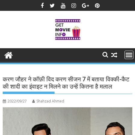
Skip
to
content
करण जौहर ने कॉफ़ी विद करण सीजन 7 में बताया विक्की-कैट
की शादी का इंवाइट न मिलने का उन्हें कितना है मलाल
2022/09/27
Shahzad Ahmed