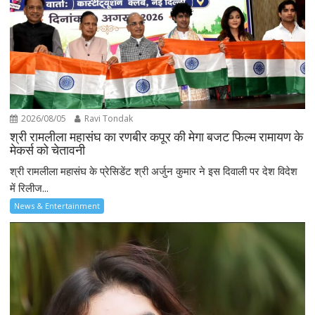
2026/08/05
Ravi Tondak
श्री रामलीला महासंघ का रणबीर कपूर की मेगा बजट फिल्म रामायण के
मेकर्स को चेतावनी
श्री रामलीला महासंघ के प्रेसिडेंट श्री अर्जुन कुमार ने इस दिवाली पर देश विदेश
में रिलीज...
News & Entertainment