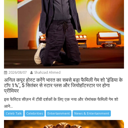
2026/08/07
Shahzad Ahmed
अनिल कपूर होस्ट करेंगे भारत का सबसे बड़ा फैमिली गेम शो ‘इंडिया के
टॉप 1%’, 5 सितंबर से स्टार प्लस और जियोहॉटस्टार पर होगा
प्रीमियर
इस फेस्टिव सीज़न में टीवी दर्शकों के लिए एक नया और रोमांचक फैमिली गेम शो
आने...
Celeb Talk
Celebrities
Entertainment
News & Entertainment