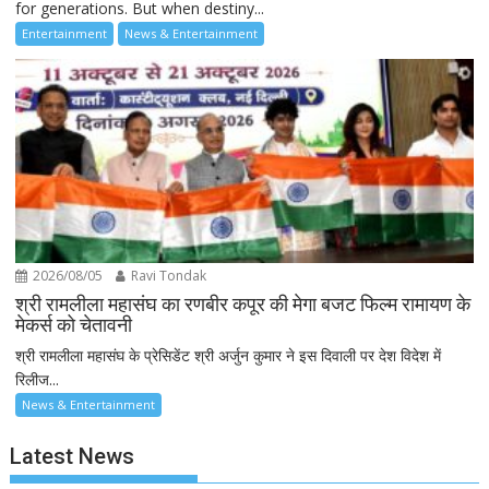
for generations. But when destiny...
Entertainment
News & Entertainment
2026/08/05
Ravi Tondak
श्री रामलीला महासंघ का रणबीर कपूर की मेगा बजट फिल्म रामायण के
मेकर्स को चेतावनी
श्री रामलीला महासंघ के प्रेसिडेंट श्री अर्जुन कुमार ने इस दिवाली पर देश विदेश में
रिलीज...
News & Entertainment
Latest News