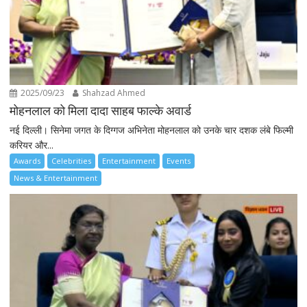
2025/09/23
Shahzad Ahmed
मोहनलाल को मिला दादा साहब फाल्के अवार्ड
नई दिल्ली। सिनेमा जगत के दिग्गज अभिनेता मोहनलाल को उनके चार दशक लंबे फिल्मी
करियर और...
Awards
Celebrities
Entertainment
Events
News & Entertainment