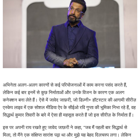
अभिनेता अलग-अलग कारणों से कई परियोजनाओं में काम करना पसंद करते हैं,
लेकिन कई बार इनमें से कुछ निर्माताओं और उनके विजन के कारण एक अलग
कनेक्शन बना लेते हैं। ऐसे में जावेद जाफ़री, जो डिज़्नी+ हॉटस्टार की आगामी सीरीज़
एस्केप लाइव में एक सोशल मीडिया ऐप के सीईओ रवि गुप्ता की भूमिका निभा रहे हैं, वह
सिद्धार्थ कुमार तिवारी के बारे में ऐसा ही महसूस करते हैं जो इस सीरीज़ के निर्माता हैं।
इस पर अपनी राय रखते हुए जावेद जाफ़री ने कहा, “जब मैं पहली बार सिद्धार्थ से
मिला, तो मैंने एक संक्षिप्त सारांश पढ़ा था और मुझे यह बेहद दिलचस्प लगा। लेकिन