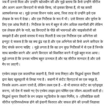
जब मैं उनसे मिला और उन्होंने खोजबीन की और मुझे बताया कि कैसे उन्होंने सीरीज
और अलग अलग किरदारों से संपर्क किया, जो इसका हिस्सा हैं, तो यह काफी
आश्चर्यजनक था। मुझे उनका विजन पसंद आया, जिस तरह से उन्होंने इसे एक
लेखक के रूप में देखा। और एक निर्देशक के रूप में भी। उसे विस्तार और पूर्णता के
लिए एक आंख मिली है। निर्देशक के रूप में बहुत से लोग अधिक तकनीकी होंगे लेकिन
एक लेखक होने के नाते, वह किरदारों के पीछे की भावनाओं और साइकोलॉजी को
समझते हैं और इससे वास्तव में मदद मिलती है जब एक निर्देशक एक अभिनेता को
इनपुट दे सकता है कि वह क्या ढूंढ रहा है और एक अभिनेता को कैसे अपने करिदार के
लिए संपर्क करना चाहिए । मुझे लगता है कि वह उन कुछ निर्देशकों में से एक हैं जिनके
साथ बातचीत करने और अपने किरदार को विकसित करने में मुझे बहुत मजा आया।
मुझे लगता है कि उनका भविष्य बहुत उज्ज्वल है और यह सीरीज शानदार है और उसे
मैप पर लाएगी।
एस्केप लाइव एक काल्पनिक कहानी है, जिसे जया मिश्रा और सिद्धार्थ कुमार तिवारी
द्वारा बेहद खूबसूरती से लिखा गया है। कहानी में कंटेंट क्रिएटर्स का एक समूह है,
जिसके अलग-अलग रास्ते हैं, लेकिन लक्ष्य एक है – वो भी वायरल कंटेंट का प्रोड्यूस
करना, जो देश में सबसे नए ऐप एस्केप लाइव द्वारा घोषित एक जीवन-बदलती वाली हो।
सिद्धार्थ कुमार तिवारी के वन लाइफ स्टूडियोज के तहत निर्मित, 9 -एपिसोडिक वाली
सीरीज प्रतिस्पर्धात्मक होने की इंसानी फितरत और सफल होने की उनकी जिज्ञासा