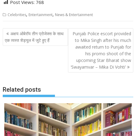
Post Views:
768
,
,
Celebrities
Entertainment
News & Entertainment
Post
अक्षय ओबेरॉय तीन प्रोजेक्स के साथ
Punjab Police escort provided
navigation
एक व्यस्त शेड्यूल में जुटे हुए हैं
to Mika Singh after his much
awaited return to Punjab for
his promo shoot of the
upcoming Star Bharat show
‘Swayamvar – Mika Di Vohti’
Related posts