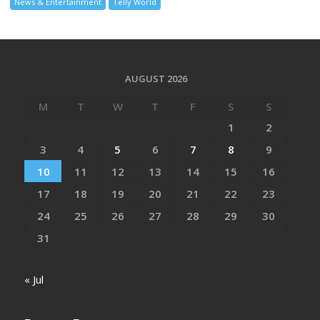
News & Entertainment
Telly World
AUGUST 2026
M
T
W
T
F
S
S
1
2
3
4
5
6
7
8
9
10
11
12
13
14
15
16
17
18
19
20
21
22
23
24
25
26
27
28
29
30
31
« Jul