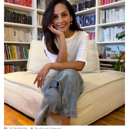
2026/08/08
Shahzad Ahmed