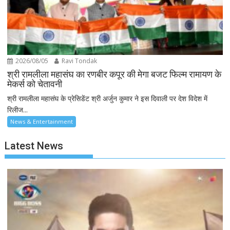
2026/08/05
Ravi Tondak
श्री रामलीला महासंघ का रणबीर कपूर की मेगा बजट फिल्म रामायण के
मेकर्स को चेतावनी
श्री रामलीला महासंघ के प्रेसिडेंट श्री अर्जुन कुमार ने इस दिवाली पर देश विदेश में
रिलीज...
News & Entertainment
Latest News