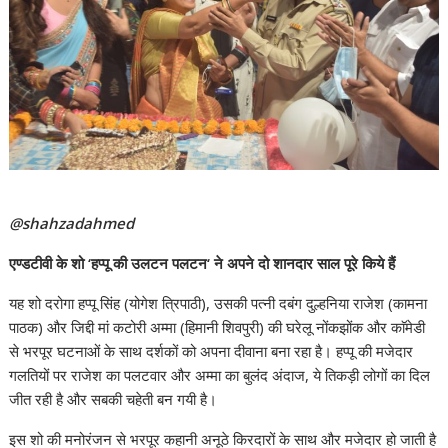
@shahzadahmed
एण्डटीवी के शो ‘हप्पू की उलटन पलटन‘ ने अपने दो शानदार साल पूरे किये हैं
यह शो दरोगा हप्पू सिंह (योगेश त्रिपाठी), उसकी पत्नी दबंग दुल्हनिया राजेश (कामना
पाठक) और जिद्दी मां कटोरी अम्मा (हिमानी शिवपुरी) की घरेलू नोंकझोंक और काॅमेडी
से भरपूर घटनाओं के साथ दर्शकों को अपना दीवाना बना रहा है। हप्पू की मजेदार
गलतियों पर राजेश का पलटवार और अम्मा का बुलंद अंदाज, ये तिकड़ी लोगों का दिल
जीत रही है और सबकी चहेती बन गयी है।
इस शो की मनोरंजन से भरपूर कहानी अनूठे किरदारों के साथ और मजेदार हो जाती है