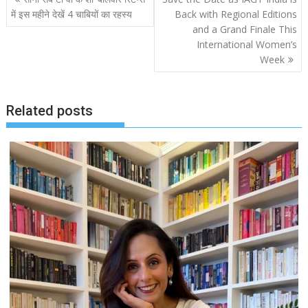
navigation
में इस महीने देखें 4 चाबियों का रहस्‍य
Back with Regional Editions
and a Grand Finale This
International Women’s
Week
Related posts