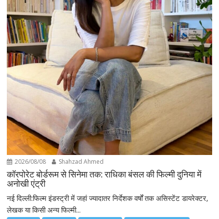
2026/08/08
Shahzad Ahmed
कॉरपोरेट बोर्डरूम से सिनेमा तक: राधिका बंसल की फिल्मी दुनिया में
अनोखी एंट्री
नई दिल्ली:फिल्म इंडस्ट्री में जहां ज्यादातर निर्देशक वर्षों तक असिस्टेंट डायरेक्टर,
लेखक या किसी अन्य फिल्मी...