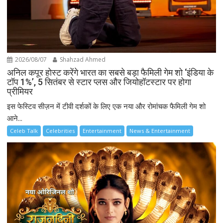
2026/08/07
Shahzad Ahmed
अनिल कपूर होस्ट करेंगे भारत का सबसे बड़ा फैमिली गेम शो ‘इंडिया के
टॉप 1%’, 5 सितंबर से स्टार प्लस और जियोहॉटस्टार पर होगा
प्रीमियर
इस फेस्टिव सीज़न में टीवी दर्शकों के लिए एक नया और रोमांचक फैमिली गेम शो
आने...
Celeb Talk
Celebrities
Entertainment
News & Entertainment