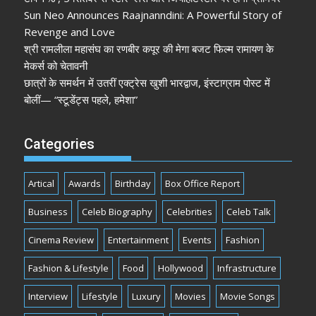
Sun Neo Announces Raajnanndini: A Powerful Story of
Revenge and Love
श्री रामलीला महासंघ का रणबीर कपूर की मेगा बजट फिल्म रामायण के
मेकर्स को चेतावनी
छात्रों के समर्थन में उतरीं एक्ट्रेस खुशी भारद्वाज, इंस्टाग्राम पोस्ट में
बोलीं— “स्टूडेंट्स पहले, हमेशा”
Categories
Artical
Awards
Birthday
Box Office Report
Business
Celeb Biography
Celebrities
Celeb Talk
Cinema Review
Entertainment
Events
Fashion
Fashion & Lifestyle
Food
Hollywood
Infrastructure
Interview
Lifestyle
Luxury
Movies
Movie Songs