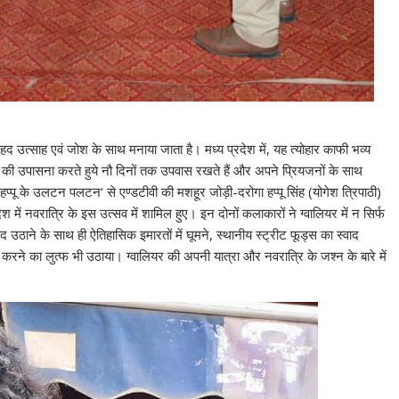
ं बेहद उत्साह एवं जोश के साथ मनाया जाता है। मध्य प्रदेश में, यह त्योहार काफी भव्य
ूपों की उपासना करते हुये नौ दिनों तक उपवास रखते हैं और अपने प्रियजनों के साथ
। ‘हप्पू के उलटन पलटन‘ से एण्डटीवी की मशहूर जोड़ी-दरोगा हप्पू सिंह (योगेश त्रिपाठी)
में नवरात्रि के इस उत्सव में शामिल हुए। इन दोनों कलाकारों ने ग्वालियर में न सिर्फ
 उठाने के साथ ही ऐतिहासिक इमारतों में घूमने, स्थानीय स्ट्रीट फूड्स का स्वाद
करने का लुत्फ भी उठाया। ग्वालियर की अपनी यात्रा और नवरात्रि के जश्न के बारे में