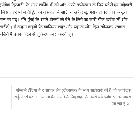
 (योगेश त्रिपाठी) के साथ शाॅपिंग भी की और अपने कलेक्शन के लिये चंदेरी एवं माहेश्वरी
जिस शहर भी जाती हूं, जब तक वहां से साड़ी न खरीद लूं, मेरा वहां पर जाना अधूरा
ैरान रह गई। मैंने मुंबई के अपने दोस्तों को देने के लिये वह सारी चीजें खरीद लीं और
ाड़ी खरीदी। मैं कहना चाहूंगी कि ग्वालियर शहर और यहां के लोग दिल खोलकर स्वागत
के लिये मैं उनका दिल से शुक्रिया अदा करती हूं।‘‘
पेप्सिको इंडिया ने द सोशल लैब (टीएसएल) के साथ साझेदारी की है,जो प्लास्टिक
सर्कुलेटरी पर जागरूकता पैदा करने के लिए शहर के सबसे बड़े प्लॉग रन को वापस
ला रही है