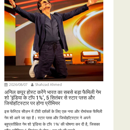
2026/08/07
Shahzad Ahmed
अनिल कपूर होस्ट करेंगे भारत का सबसे बड़ा फैमिली गेम
शो ‘इंडिया के टॉप 1%’, 5 सितंबर से स्टार प्लस और
जियोहॉटस्टार पर होगा प्रीमियर
इस फेस्टिव सीज़न में टीवी दर्शकों के लिए एक नया और रोमांचक फैमिली
गेम शो आने जा रहा है। स्टार प्लस और जियोहॉटस्टार ने अपने
बहुप्रतीक्षित गेम शो ‘इंडिया के टॉप 1%’ की घोषणा कर दी है, जिसका