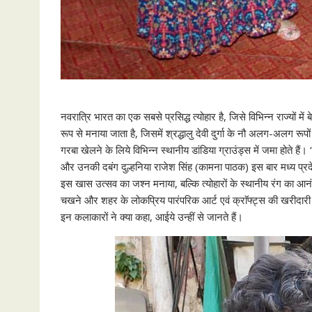
नवरात्रि भारत का एक सबसे प्रसिद्ध त्योहार है, जिसे विभिन्न राज्यों मे
रूप से मनाया जाता है, जिसमें श्रद्धालु देवी दुर्गा के नौ अलग-अलग र
गरबा खेलने के लिये विभिन्न स्थानीय डांडिया ग्राउंड्स में जमा होते हैं
और उनकी दबंग दुल्हनिया राजेश सिंह (कामना पाठक) इस बार मध्य प्रदेश 
इस खास उत्सव का जश्न मनाया, बल्कि त्योहारों के स्थानीय रंग का आनंद
चखने और शहर के लोकप्रिय पारंपरिक आर्ट एवं क्राॅफ्ट्स की खरीदारी 
इन कलाकारों ने क्या कहा, आईये उन्हीं से जानते हैं।