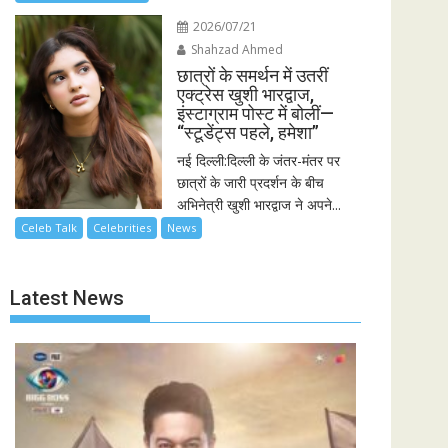
2026/07/21
Shahzad Ahmed
छात्रों के समर्थन में उतरीं
एक्ट्रेस खुशी भारद्वाज,
इंस्टाग्राम पोस्ट में बोलीं—
“स्टूडेंट्स पहले, हमेशा”
नई दिल्ली:दिल्ली के जंतर-मंतर पर
छात्रों के जारी प्रदर्शन के बीच
अभिनेत्री खुशी भारद्वाज ने अपने...
Celeb Talk
Celebrities
News
Latest News