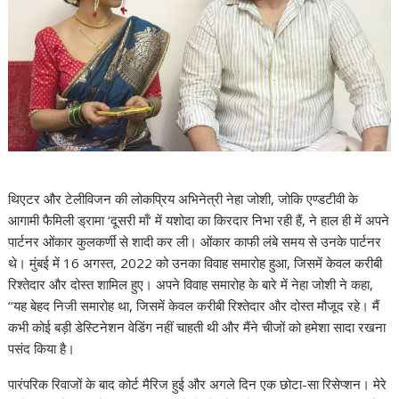
थिएटर और टेलीविजन की लोकप्रिय अभिनेत्री नेहा जोशी, जोकि एण्डटीवी के
आगामी फैमिली ड्रामा ‘दूसरी माँ‘ में यशोदा का किरदार निभा रही हैं, ने हाल ही में अपने
पार्टनर ओंकार कुलकर्णी से शादी कर ली। ओंकार काफी लंबे समय से उनके पार्टनर
थे। मुंबई में 16 अगस्त, 2022 को उनका विवाह समारोह हुआ, जिसमें केवल करीबी
रिश्तेदार और दोस्त शामिल हुए। अपने विवाह समारोह के बारे में नेहा जोशी ने कहा,
‘‘यह बेहद निजी समारोह था, जिसमें केवल करीबी रिश्तेदार और दोस्त मौजूद रहे। मैं
कभी कोई बड़ी डेस्टिनेशन वेडिंग नहीं चाहती थी और मैंने चीजों को हमेशा सादा रखना
पसंद किया है।
पारंपरिक रिवाजों के बाद कोर्ट मैरिज हुई और अगले दिन एक छोटा-सा रिसेप्शन। मेरे