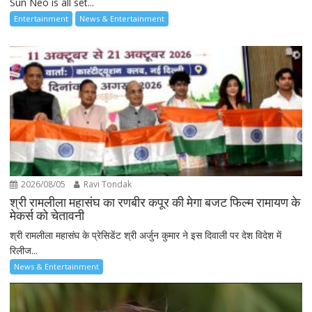
Sun Neo is all set...
Entertainment
News & Entertainment
2026/08/05
Ravi Tondak
श्री रामलीला महासंघ का रणबीर कपूर की मेगा बजट फिल्म रामायण के
मेकर्स को चेतावनी
श्री रामलीला महासंघ के प्रेसिडेंट श्री अर्जुन कुमार ने इस दिवाली पर देश विदेश में
रिलीज...
News & Entertainment