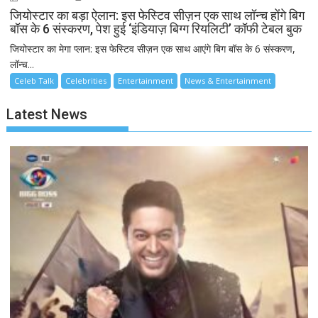
जियोस्टार का बड़ा ऐलान: इस फेस्टिव सीज़न एक साथ लॉन्च होंगे बिग
बॉस के 6 संस्करण, पेश हुई ‘इंडियाज़ बिग्ग रियलिटी’ कॉफी टेबल बुक
जियोस्टार का मेगा प्लान: इस फेस्टिव सीज़न एक साथ आएंगे बिग बॉस के 6 संस्करण,
लॉन्च...
Celeb Talk
Celebrities
Entertainment
News & Entertainment
Latest News