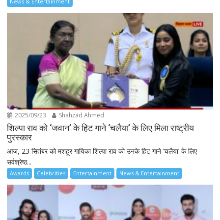
News & Entertainment
2025/09/23
Shahzad Ahmed
शिल्पा राव को ‘जवान’ के हिट गाने ‘चलैया’ के लिए मिला राष्ट्रीय
पुरस्कार
आज, 23 सितंबर को मशहूर गायिका शिल्पा राव को उनके हिट गाने ‘चलैया’ के लिए
सर्वश्रेष्ठ...
Awards
Celebrities
Entertainment
News & Entertainment