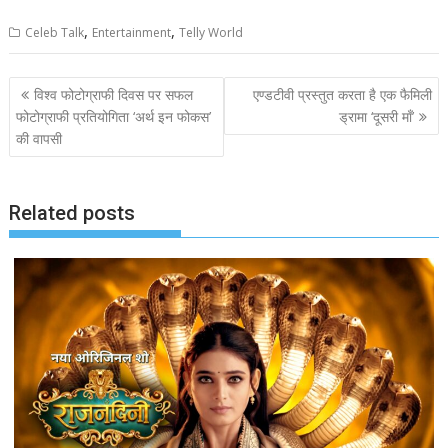
,
,
Celeb Talk
Entertainment
Telly World
Post
विश्व फोटोग्राफी दिवस पर सफल
एण्डटीवी प्रस्तुत करता है एक फैमिली
navigation
फोटोग्राफी प्रतियोगिता ‘अर्थ इन फोकस’
ड्रामा ‘दूसरी माँ’
की वापसी
Related posts