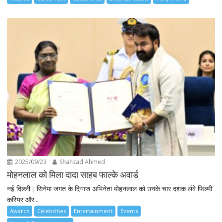
2025/09/23
Shahzad Ahmed
मोहनलाल को मिला दादा साहब फाल्के अवार्ड
नई दिल्ली। सिनेमा जगत के दिग्गज अभिनेता मोहनलाल को उनके चार दशक लंबे फिल्मी
करियर और...
Awards
Celebrities
Entertainment
Events