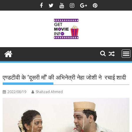
Skip
to
content
एण्डटीवी के ‘दूसरी माँ’ की अभिनेत्री नेहा जोशी ने रचाई शादी
2022/08/19
Shahzad Ahmed