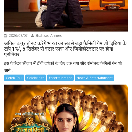
2026/08/07
Shahzad Ahmed
अनिल कपूर होस्ट करेंगे भारत का सबसे बड़ा फैमिली गेम शो ‘इंडिया के
टॉप 1%’, 5 सितंबर से स्टार प्लस और जियोहॉटस्टार पर होगा
प्रीमियर
इस फेस्टिव सीज़न में टीवी दर्शकों के लिए एक नया और रोमांचक फैमिली गेम शो
आने...
Celeb Talk
Celebrities
Entertainment
News & Entertainment