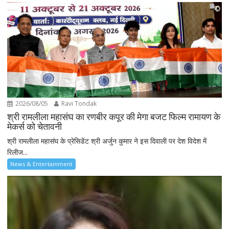
2026/08/05
Ravi Tondak
श्री रामलीला महासंघ का रणबीर कपूर की मेगा बजट फिल्म रामायण के
मेकर्स को चेतावनी
श्री रामलीला महासंघ के प्रेसिडेंट श्री अर्जुन कुमार ने इस दिवाली पर देश विदेश में
रिलीज...
News & Entertainment