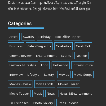
जियोस्टार का बड़ा ऐलान: इस फेस्टिव सीज़न एक साथ लॉन्च होंगे बिग
बॉस के 6 संस्करण, पेश हुई ‘इंडियाज़ बिग्ग रियलिटी’ कॉफी टेबल बुक
Categories
Artical
Awards
Birthday
Box Office Report
Business
Celeb Biography
Celebrities
Celeb Talk
Cinema Review
Entertainment
Events
Fashion
Fashion & Lifestyle
Food
Hollywood
Infrastructure
Interview
Lifestyle
Luxury
Movies
Movie Songs
Movies Review
Movies Stills
Movies Trailer
Movie Teaser
Music
News
News & Entertainment
OTT releases
Photo Gallery
Press Release