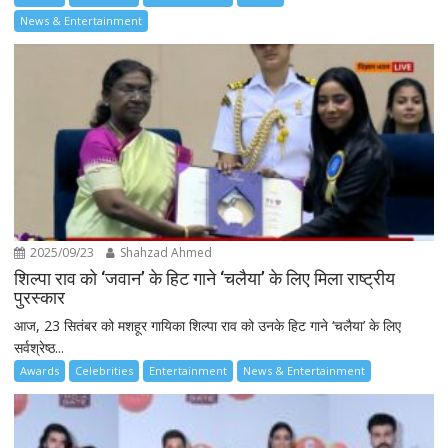
News & Entertainment
2025/09/23
Shahzad Ahmed
शिल्पा राव को ‘जवान’ के हिट गाने ‘चलैया’ के लिए मिला राष्ट्रीय
पुरस्कार
आज, 23 सितंबर को मशहूर गायिका शिल्पा राव को उनके हिट गाने ‘चलैया’ के लिए
सर्वश्रेष्ठ...
Awards
Celebrities
Entertainment
News & Entertainment