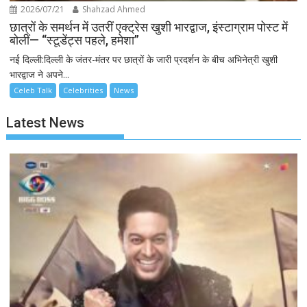
2026/07/21
Shahzad Ahmed
छात्रों के समर्थन में उतरीं एक्ट्रेस खुशी भारद्वाज, इंस्टाग्राम पोस्ट में
बोलीं— “स्टूडेंट्स पहले, हमेशा”
नई दिल्ली:दिल्ली के जंतर-मंतर पर छात्रों के जारी प्रदर्शन के बीच अभिनेत्री खुशी
भारद्वाज ने अपने...
Celeb Talk
Celebrities
News
Latest News