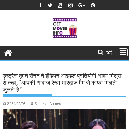
Skip
to
content
एक्ट्रेस कृति सैनन ने इंडियन आइडल प्रतियोगी आद्या मिश्रा
से कहा, “आपकी आवाज रेखा भारद्वाज मैम से काफी मिलती-
जुलती है”
2024/02/03
Shahzad Ahmed