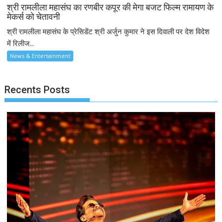
श्री रामलीला महासंघ का रणबीर कपूर की मेगा बजट फिल्म रामायण के
मेकर्स को चेतावनी
श्री रामलीला महासंघ के प्रेसिडेंट श्री अर्जुन कुमार ने इस दिवाली पर देश विदेश
में रिलीज...
News & Entertainment
Recents Posts