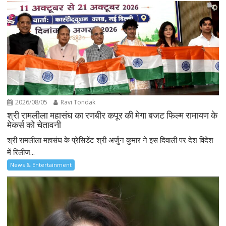
2026/08/05
Ravi Tondak
श्री रामलीला महासंघ का रणबीर कपूर की मेगा बजट फिल्म रामायण के
मेकर्स को चेतावनी
श्री रामलीला महासंघ के प्रेसिडेंट श्री अर्जुन कुमार ने इस दिवाली पर देश विदेश
में रिलीज...
News & Entertainment