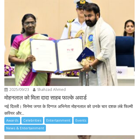
2025/09/23
Shahzad Ahmed
मोहनलाल को मिला दादा साहब फाल्के अवार्ड
नई दिल्ली। सिनेमा जगत के दिग्गज अभिनेता मोहनलाल को उनके चार दशक लंबे फिल्मी
करियर और...
Awards
Celebrities
Entertainment
Events
News & Entertainment