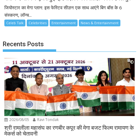
जियोस्टार का मेगा प्लान: इस फेस्टिव सीज़न एक साथ आएंगे बिग बॉस के 6
संस्करण, लॉन्च...
Celeb Talk
Celebrities
Entertainment
News & Entertainment
Recents Posts
2026/08/05
Ravi Tondak
श्री रामलीला महासंघ का रणबीर कपूर की मेगा बजट फिल्म रामायण के
मेकर्स को चेतावनी