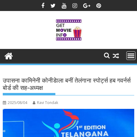
Skip
to
content
उपासना कामिनेनी कोनीडेाला बनीं तेलंगाना स्पोर्ट्स हब गवर्नर्स
बोर्ड की सह-अध्यक्ष
2025/08/04
Ravi Tondak