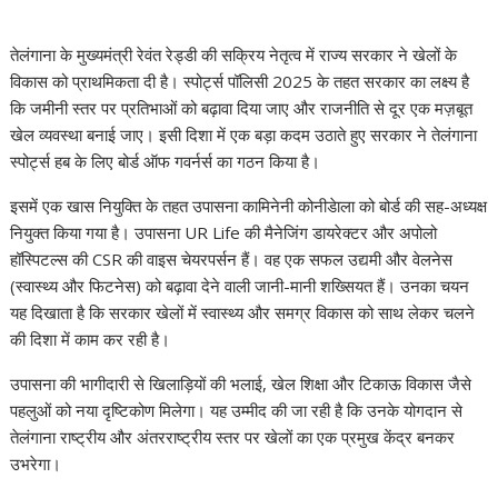
तेलंगाना के मुख्यमंत्री रेवंत रेड्डी की सक्रिय नेतृत्व में राज्य सरकार ने खेलों के
विकास को प्राथमिकता दी है। स्पोर्ट्स पॉलिसी 2025 के तहत सरकार का लक्ष्य है
कि जमीनी स्तर पर प्रतिभाओं को बढ़ावा दिया जाए और राजनीति से दूर एक मज़बूत
खेल व्यवस्था बनाई जाए। इसी दिशा में एक बड़ा कदम उठाते हुए सरकार ने तेलंगाना
स्पोर्ट्स हब के लिए बोर्ड ऑफ गवर्नर्स का गठन किया है।
इसमें एक खास नियुक्ति के तहत उपासना कामिनेनी कोनीडेाला को बोर्ड की सह-अध्यक्ष
नियुक्त किया गया है। उपासना UR Life की मैनेजिंग डायरेक्टर और अपोलो
हॉस्पिटल्स की CSR की वाइस चेयरपर्सन हैं। वह एक सफल उद्यमी और वेलनेस
(स्वास्थ्य और फिटनेस) को बढ़ावा देने वाली जानी-मानी शख्सियत हैं। उनका चयन
यह दिखाता है कि सरकार खेलों में स्वास्थ्य और समग्र विकास को साथ लेकर चलने
की दिशा में काम कर रही है।
उपासना की भागीदारी से खिलाड़ियों की भलाई, खेल शिक्षा और टिकाऊ विकास जैसे
पहलुओं को नया दृष्टिकोण मिलेगा। यह उम्मीद की जा रही है कि उनके योगदान से
तेलंगाना राष्ट्रीय और अंतरराष्ट्रीय स्तर पर खेलों का एक प्रमुख केंद्र बनकर
उभरेगा।