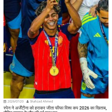
2026/07/20
Shahzad Ahmed
स्पेन ने अर्जेंटीना को हराकर जीता फीफा विश्व कप 2026 का खिताब,