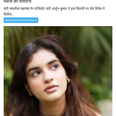
मेकर्स को चेतावनी
श्री रामलीला महासंघ के प्रेसिडेंट श्री अर्जुन कुमार ने इस दिवाली पर देश विदेश में
रिलीज...
News & Entertainment