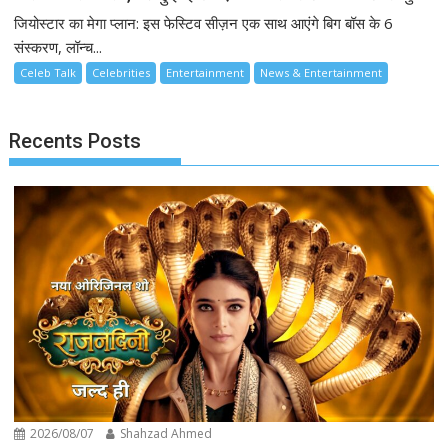
जियोस्टार का मेगा प्लान: इस फेस्टिव सीज़न एक साथ आएंगे बिग बॉस के 6
संस्करण, लॉन्च...
Celeb Talk
Celebrities
Entertainment
News & Entertainment
Recents Posts
2026/08/07
Shahzad Ahmed