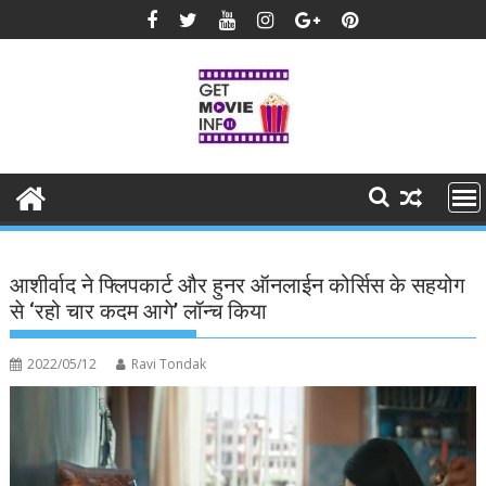
Skip
to
content
आशीर्वाद ने फ्लिपकार्ट और हुनर ऑनलाईन कोर्सिस के सहयोग
से ‘रहो चार कदम आगे’ लॉन्च किया
2022/05/12
Ravi Tondak