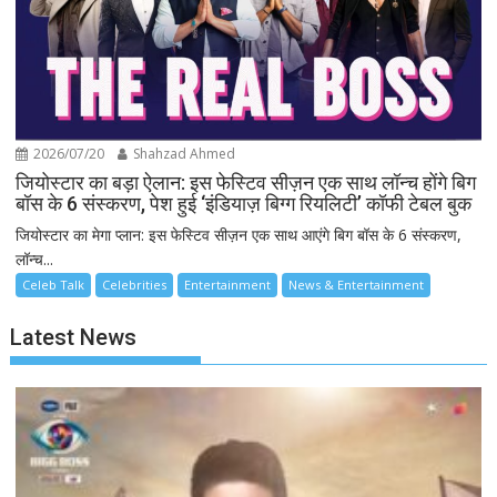
2026/07/20
Shahzad Ahmed
जियोस्टार का बड़ा ऐलान: इस फेस्टिव सीज़न एक साथ लॉन्च होंगे बिग
बॉस के 6 संस्करण, पेश हुई ‘इंडियाज़ बिग्ग रियलिटी’ कॉफी टेबल बुक
जियोस्टार का मेगा प्लान: इस फेस्टिव सीज़न एक साथ आएंगे बिग बॉस के 6 संस्करण,
लॉन्च...
Celeb Talk
Celebrities
Entertainment
News & Entertainment
Latest News