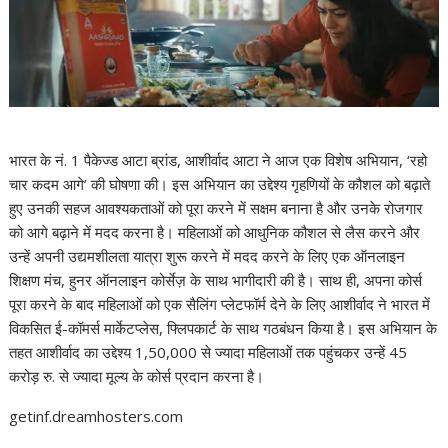
भारत के नं. 1 पैकेज्ड आटा ब्रांड, आशीर्वाद आटा ने आज एक विशेष अभियान, ‘रहो
चार कदम आगे’ की घोषणा की। इस अभियान का उद्देश्य गृहणियों के कौशल को बढ़ाते
हुए उनकी सहज आवश्यकताओं को पूरा करने में सक्षम बनाना है और उनके रोजगार
को आगे बढ़ाने में मदद करना है। महिलाओं को आधुनिक कौशल से लैस करने और
उन्हें अपनी उद्यमशीलता यात्रा शुरू करने में मदद करने के लिए एक ऑनलाइन
शिक्षण मंच, हुनर ऑनलाइन कोर्सेज़ के साथ भागीदारी की है। साथ ही, अपना कोर्स
पूरा करने के बाद महिलाओं को एक सैलिंग प्लेटफॉर्म देने के लिए आशीर्वाद ने भारत में
विकसित ई-कॉमर्स मार्केटप्लेस, फ्लिपकार्ट के साथ गठबंधन किया है। इस अभियान के
तहत आशीर्वाद का उद्देश्य 1,50,000 से ज्यादा महिलाओं तक पहुंचकर उन्हें 45
करोड़ रु. से ज्यादा मूल्य के कोर्स प्रदान करना है।
getinf.dreamhosters.com