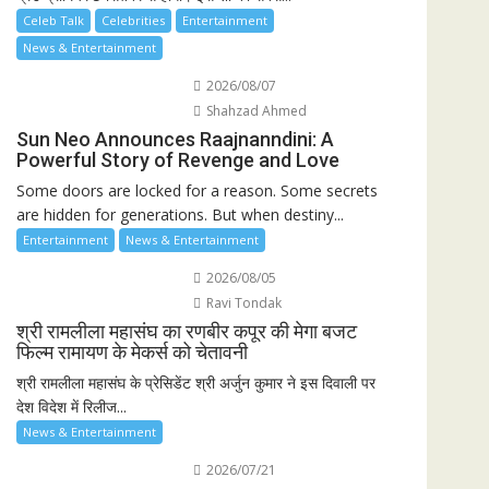
Celeb Talk
Celebrities
Entertainment
News & Entertainment
2026/08/07
Shahzad Ahmed
Sun Neo Announces Raajnanndini: A
Powerful Story of Revenge and Love
Some doors are locked for a reason. Some secrets
are hidden for generations. But when destiny...
Entertainment
News & Entertainment
2026/08/05
Ravi Tondak
श्री रामलीला महासंघ का रणबीर कपूर की मेगा बजट
फिल्म रामायण के मेकर्स को चेतावनी
श्री रामलीला महासंघ के प्रेसिडेंट श्री अर्जुन कुमार ने इस दिवाली पर
देश विदेश में रिलीज...
News & Entertainment
2026/07/21