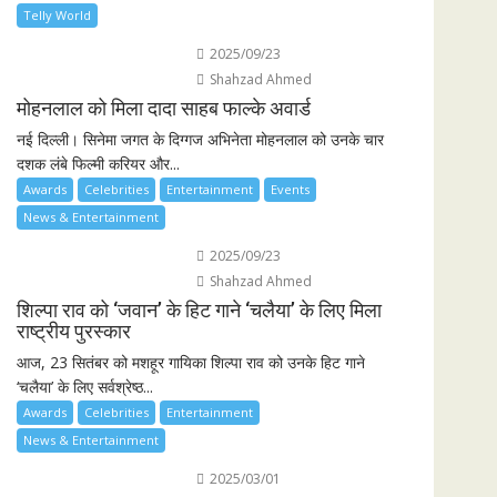
Telly World
2025/09/23
Shahzad Ahmed
मोहनलाल को मिला दादा साहब फाल्के अवार्ड
नई दिल्ली। सिनेमा जगत के दिग्गज अभिनेता मोहनलाल को उनके चार
दशक लंबे फिल्मी करियर और...
Awards
Celebrities
Entertainment
Events
News & Entertainment
2025/09/23
Shahzad Ahmed
शिल्पा राव को ‘जवान’ के हिट गाने ‘चलैया’ के लिए मिला
राष्ट्रीय पुरस्कार
आज, 23 सितंबर को मशहूर गायिका शिल्पा राव को उनके हिट गाने
‘चलैया’ के लिए सर्वश्रेष्ठ...
Awards
Celebrities
Entertainment
News & Entertainment
2025/03/01