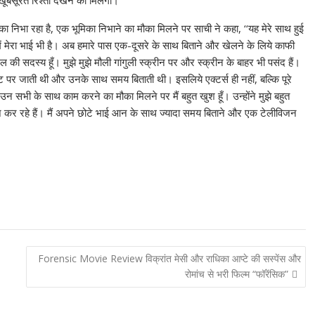
ूबसूरत रिश्ता देखने को मिलेगा।’’
का निभा रहा है, एक भूमिका निभाने का मौका मिलने पर साची ने कहा, ‘‘यह मेरे साथ हुई
ें मेरा भाई भी है। अब हमारे पास एक-दूसरे के साथ बिताने और खेलने के लिये काफी
दल की सदस्य हूँ। मुझे मुझे मौली गांगुली स्क्रीन पर और स्क्रीन के बाहर भी पसंद हैं।
सर सेट पर जाती थी और उनके साथ समय बिताती थी। इसलिये एक्टर्स ही नहीं, बल्कि पूरे
 सभी के साथ काम करने का मौका मिलने पर मैं बहुत खुश हूँ। उन्होंने मुझे बहुत
े कर रहे हैं। मैं अपने छोटे भाई आन के साथ ज्यादा समय बिताने और एक टेलीविजन
Forensic Movie Review विक्रांत मेसी और राधिका आप्टे की सस्पेंस और
रोमांच से भरी फिल्म “फॉरेंसिक”