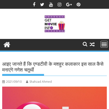
Skip
to
content
आइए जानते हैं कि एण्डटीवी के मशहूर कलाकार इस साल कैसे
मनाएंगे गणेश चतुर्थी
2021/09/10
Shahzad Ahmed