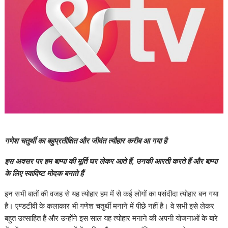
गणेश चतुर्थी का बहुप्रतीक्षित और जीवंत त्यौहार करीब आ गया है
इस अवसर पर हम बाप्पा की मूर्ति घर लेकर आते हैं, उनकी आरती करते हैं और बाप्पा
के लिए स्वादिष्ट मोदक बनाते हैं
इन सभी बातों की वजह से यह त्योहार हम में से कई लोगों का पसंदीदा त्योहार बन गया
है। एण्डटीवी के कलाकार भी गणेश चतुर्थी मनाने में पीछे नहीं है। वे सभी इसे लेकर
बहुत उत्साहित हैं और उन्होंने इस साल यह त्योहार मनाने की अपनी योजनाओं के बारे