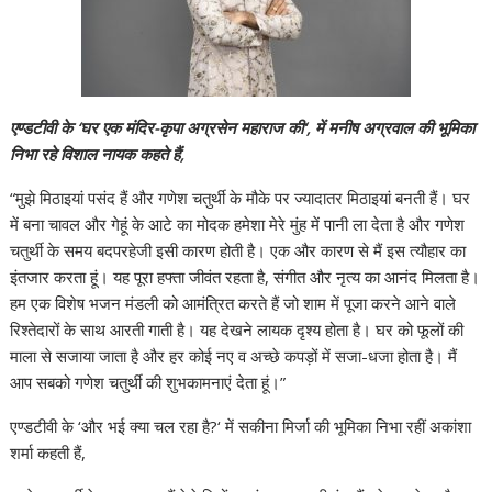
एण्डटीवी के ‘घर एक मंदिर-कृपा अग्रसेन महाराज की‘, में मनीष अग्रवाल की भूमिका
निभा रहे विशाल नायक कहते हैं,
“मुझे मिठाइयां पसंद हैं और गणेश चतुर्थी के मौके पर ज्यादातर मिठाइयां बनती हैं। घर
में बना चावल और गेहूं के आटे का मोदक हमेशा मेरे मुंह में पानी ला देता है और गणेश
चतुर्थी के समय बदपरहेजी इसी कारण होती है। एक और कारण से मैं इस त्यौहार का
इंतजार करता हूं। यह पूरा हफ्ता जीवंत रहता है, संगीत और नृत्य का आनंद मिलता है।
हम एक विशेष भजन मंडली को आमंत्रित करते हैं जो शाम में पूजा करने आने वाले
रिश्तेदारों के साथ आरती गाती है। यह देखने लायक दृश्य होता है। घर को फूलों की
माला से सजाया जाता है और हर कोई नए व अच्छे कपड़ों में सजा-धजा होता है। मैं
आप सबको गणेश चतुर्थी की शुभकामनाएं देता हूं।”
एण्डटीवी के ‘और भई क्या चल रहा है?‘ में सकीना मिर्जा की भूमिका निभा रहीं अकांशा
शर्मा कहती हैं,