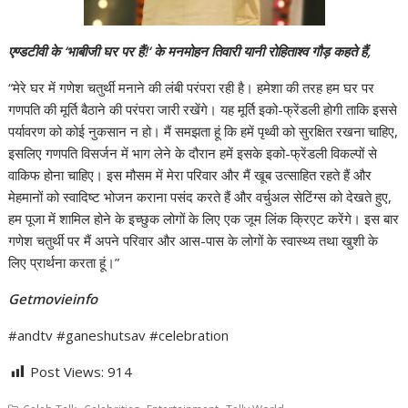
एण्डटीवी के ‘भाबीजी घर पर हैं!‘ के मनमोहन तिवारी यानी रोहिताश्व गौड़ कहते हैं,
“मेरे घर में गणेश चतुर्थी मनाने की लंबी परंपरा रही है। हमेशा की तरह हम घर पर
गणपति की मूर्ति बैठाने की परंपरा जारी रखेंगे। यह मूर्ति इको-फ्रेंडली होगी ताकि इससे
पर्यावरण को कोई नुकसान न हो। मैं समझता हूं कि हमें पृथ्वी को सुरक्षित रखना चाहिए,
इसलिए गणपति विसर्जन में भाग लेने के दौरान हमें इसके इको-फ्रेंडली विकल्पों से
वाकिफ होना चाहिए। इस मौसम में मेरा परिवार और मैं खूब उत्साहित रहते हैं और
मेहमानों को स्वादिष्ट भोजन कराना पसंद करते हैं और वर्चुअल सेटिंग्स को देखते हुए,
हम पूजा में शामिल होने के इच्छुक लोगों के लिए एक जूम लिंक क्रिएट करेंगे। इस बार
गणेश चतुर्थी पर मैं अपने परिवार और आस-पास के लोगों के स्वास्थ्य तथा खुशी के
लिए प्रार्थना करता हूं।”
Getmovieinfo
#andtv #ganeshutsav #celebration
Post Views:
914