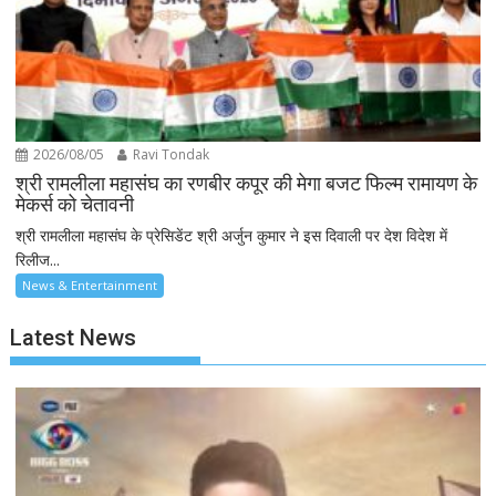
2026/08/05
Ravi Tondak
श्री रामलीला महासंघ का रणबीर कपूर की मेगा बजट फिल्म रामायण के
मेकर्स को चेतावनी
श्री रामलीला महासंघ के प्रेसिडेंट श्री अर्जुन कुमार ने इस दिवाली पर देश विदेश में
रिलीज...
News & Entertainment
Latest News