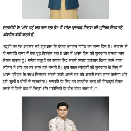
एण्डटीवी के ‘और भई क्या चल रहा है?‘ में रमेश प्रसाद मिश्रा की भूमिका निभा रहे
अंबरीश बॉबी कहते हैं,
“खुशी का यह अवसर नई शुरुआत के देवता भगवान गणेश का जन्म दिन है। बचपन से
ही गणपति बाप्पा में मेरा दृढ़ विश्वास रहा है और मैं अपने दिन की शुरुआत उनका नाम
लेकर करता हूं। गणेश चतुर्थी हम सबके लिए सबसे ज्यादा इंतजार किया जाने वाला
त्यौहार है और हम हर साल इसे मनाते हैं। इस साल त्यौहारों की शुरुआत के लिए मैं
अपने परिवार के साथ मिलकर सबसे पहले अपने घर को अच्छी तरह साफ करूंगा और
इसे फूलों व दीयों से सजाउंगा। गणपति के लिए हम इक्कीस तरह की मिठाइयां तैयार
करते हैं जिसे बाद में मित्रों और पड़ोसियों के बीच बांटा जाता है।”