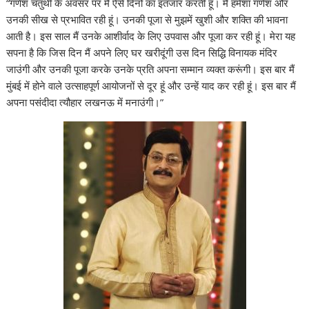
“गणेश चतुर्थी के अवसर पर मैं ऐसे दिनों का इंतजार करती हूं। मैं हमेशा गणेश और
उनकी सीख से प्रभावित रही हूं। उनकी पूजा से मुझमें खुशी और शक्ति की भावना
आती है। इस साल मैं उनके आशीर्वाद के लिए उपवास और पूजा कर रही हूं। मेरा यह
सपना है कि जिस दिन मैं अपने लिए घर खरीदूंगी उस दिन सिद्धि विनायक मंदिर
जाउंगी और उनकी पूजा करके उनके प्रति अपना सम्मान व्यक्त करूंगी। इस बार मैं
मुंबई में होने वाले उत्साहपूर्ण आयोजनों से दूर हूं और उन्हें याद कर रही हूं। इस बार मैं
अपना पसंदीदा त्यौहार लखनऊ में मनाउंगी।”