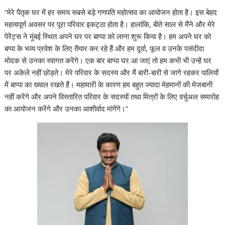
“मेरे पैतृक घर में हर समय सबसे बड़े गणपति महोत्सव का आयोजन होता है। इस बेहद
महत्वपूर्ण अवसर पर पूरा परिवार इकट्ठा होता है। हालांकि, बीते साल से मैंने और मेरे
पेरेंट्स ने मुंबई स्थित अपने घर पर बाप्पा को लाना शुरू किया है। हम अपने घर को
बप्पा के भव्य प्रवेश के लिए तैयार कर रहे हैं और हम दूर्वा, फूल व उनके पसंदीदा
मोदक से उनका स्वागत करेंगे। एक बार बाप्पा घर आ जाएं तो हम कभी भी उन्हें घर
पर अकेले नहीं छोड़ते। मेरे परिवार के सदस्य और मैं बारी-बारी से जागे रहकर पालियों
में बाप्पा का ख्याल रखते हैं। महामारी के कारण हम बहुत ज्यादा मेहमानों की मेजबानी
नहीं करेंगे और अपने विस्तारित परिवार के सदस्यों तथा मित्रों के लिए वर्चुअल समारोह
का आयोजन करेंगे और उनका आशीर्वाद मांगेंगे।”