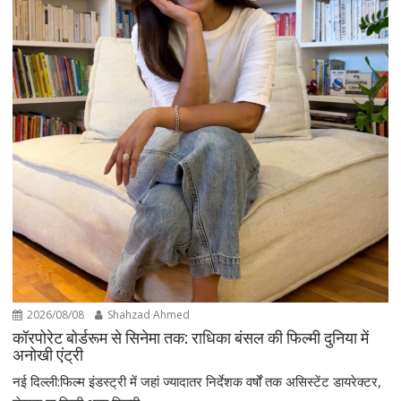
2026/08/08
Shahzad Ahmed
कॉरपोरेट बोर्डरूम से सिनेमा तक: राधिका बंसल की फिल्मी दुनिया में
अनोखी एंट्री
नई दिल्ली:फिल्म इंडस्ट्री में जहां ज्यादातर निर्देशक वर्षों तक असिस्टेंट डायरेक्टर,