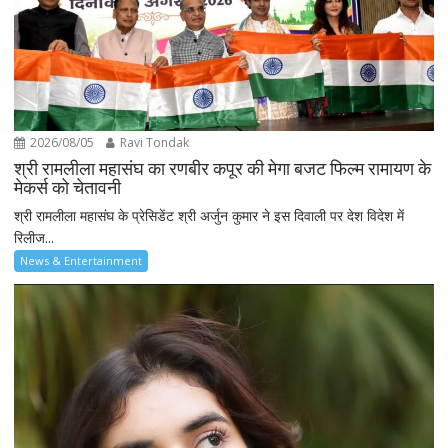
2026/08/05
Ravi Tondak
श्री रामलीला महासंघ का रणबीर कपूर की मेगा बजट फिल्म रामायण के
मेकर्स को चेतावनी
श्री रामलीला महासंघ के प्रेसिडेंट श्री अर्जुन कुमार ने इस दिवाली पर देश विदेश में
रिलीज...
News & Entertainment