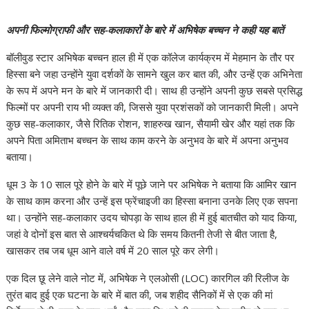
अपनी फिल्मोग्राफी और सह-कलाकारों के बारे में अभिषेक बच्चन ने कही यह बातें
बॉलीवुड स्टार अभिषेक बच्चन हाल ही में एक कॉलेज कार्यक्रम में मेहमान के तौर पर
हिस्सा बने जहा उन्होंने युवा दर्शकों के सामने खुल कर बात की, और उन्हें एक अभिनेता
के रूप में अपने मन के बारे में जानकारी दी। साथ ही उन्होंने अपनी कुछ सबसे प्रसिद्ध
फिल्मों पर अपनी राय भी व्यक्त की, जिससे युवा प्रशंसकों को जानकारी मिली। अपने
कुछ सह-कलाकार, जैसे रितिक रोशन, शाहरुख खान, सैयामी खेर और यहां तक ​​कि
अपने पिता अमिताभ बच्चन के साथ काम करने के अनुभव के बारे में अपना अनुभव
बताया।
धूम 3 के 10 साल पूरे होने के बारे में पूछे जाने पर अभिषेक ने बताया कि आमिर खान
के साथ काम करना और उन्हें इस फ्रेंचाइजी का हिस्सा बनाना उनके लिए एक सपना
था। उन्होंने सह-कलाकार उदय चोपड़ा के साथ हाल ही में हुई बातचीत को याद किया,
जहां वे दोनों इस बात से आश्चर्यचकित थे कि समय कितनी तेजी से बीत जाता है,
खासकर तब जब धूम आने वाले वर्ष में 20 साल पूरे कर लेगी।
एक दिल छू लेने वाले नोट में, अभिषेक ने एलओसी (LOC) कारगिल की रिलीज के
तुरंत बाद हुई एक घटना के बारे में बात की, जब शहीद सैनिकों में से एक की मां