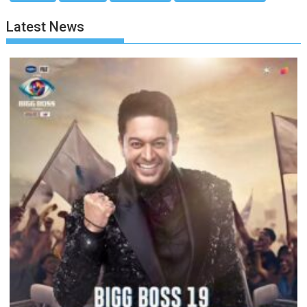
Latest News