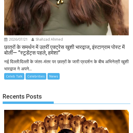
2026/07/21
Shahzad Ahmed
छात्रों के समर्थन में उतरीं एक्ट्रेस खुशी भारद्वाज, इंस्टाग्राम पोस्ट में
बोलीं— “स्टूडेंट्स पहले, हमेशा”
नई दिल्ली:दिल्ली के जंतर-मंतर पर छात्रों के जारी प्रदर्शन के बीच अभिनेत्री खुशी
भारद्वाज ने अपने...
Celeb Talk
Celebrities
News
Recents Posts