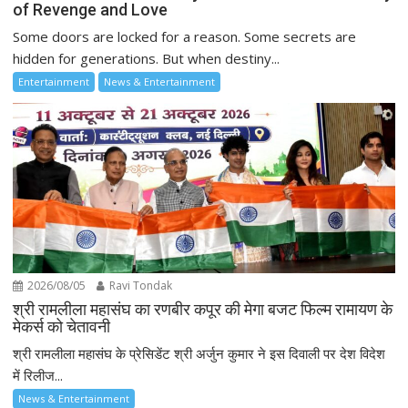
of Revenge and Love
Some doors are locked for a reason. Some secrets are
hidden for generations. But when destiny...
Entertainment
News & Entertainment
2026/08/05
Ravi Tondak
श्री रामलीला महासंघ का रणबीर कपूर की मेगा बजट फिल्म रामायण के
मेकर्स को चेतावनी
श्री रामलीला महासंघ के प्रेसिडेंट श्री अर्जुन कुमार ने इस दिवाली पर देश विदेश
में रिलीज...
News & Entertainment