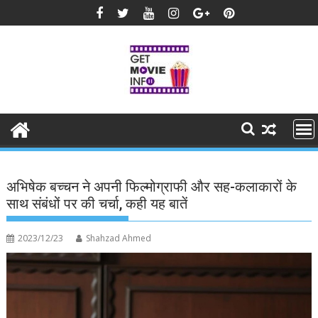
Skip
to
content
अभिषेक बच्चन ने अपनी फिल्मोग्राफी और सह-कलाकारों के
साथ संबंधों पर की चर्चा, कही यह बातें
2023/12/23
Shahzad Ahmed