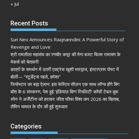
« Jul
Recent Posts
Sun Neo Announces Raajnanndini: A Powerful Story of
Revenge and Love
श्री रामलीला महासंघ का रणबीर कपूर की मेगा बजट फिल्म रामायण के
मेकर्स को चेतावनी
छात्रों के समर्थन में उतरीं एक्ट्रेस खुशी भारद्वाज, इंस्टाग्राम पोस्ट में
बोलीं— “स्टूडेंट्स पहले, हमेशा”
जियोस्टार का बड़ा ऐलान: इस फेस्टिव सीज़न एक साथ लॉन्च होंगे बिग
बॉस के 6 संस्करण, पेश हुई ‘इंडियाज़ बिग्ग रियलिटी’ कॉफी टेबल बुक
स्पेन ने अर्जेंटीना को हराकर जीता फीफा विश्व कप 2026 का खिताब,
लैमिन यामाल के दौर की हुई शुरुआत
Categories