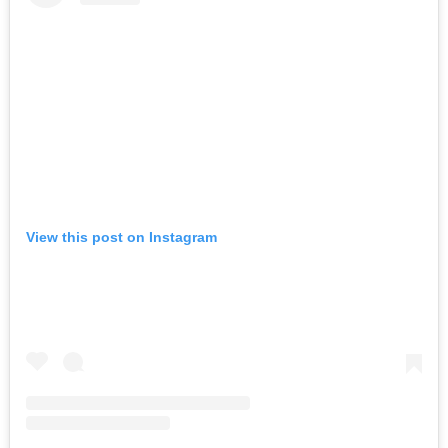
View this post on Instagram