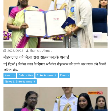
2025/09/23
Shahzad Ahmed
मोहनलाल को मिला दादा साहब फाल्के अवार्ड
नई दिल्ली। सिनेमा जगत के दिग्गज अभिनेता मोहनलाल को उनके चार दशक लंबे फिल्मी
करियर और...
Awards
Celebrities
Entertainment
Events
News & Entertainment