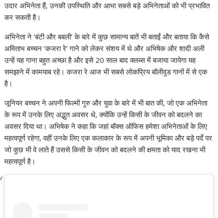
उदार अभिनेता हैं, उनकी उपस्थिति और आभा सबसे बड़े अभिनेताओं को भी प्रभावित
कर सकती है।
अभिनेता ने ‘बंटी और बबली’ के बारे में कुछ सामान्य बातें भी बताईं और बताया कि कैसे
अमिताभ बच्चन ‘कजरा रे’ गाने को लेकर संशय में थे और अभिषेक और शादी अली
उन्हें यह गाना बहुत अच्छा है और इसे 20 साल बाद क्लब्स में बजाया जायेगा यह
समझाने में कामयाब रहे। कजरा रे आज भी सबसे लोकप्रिय बॉलीवुड गानों में से एक
है।
जूनियर बच्चन ने अपनी फिल्मों गुरु और युवा के बारे में भी बात की, जो एक अभिनेता
के रूप में उनके लिए अद्भुत अवसर थे, क्योंकि उन्हें किसी के जीवन को बदलने का
अवसर दिया था। अभिषेक ने कहा कि जहां बॉक्स ऑफिस हमेशा अभिनेताओं के लिए
महत्वपूर्ण रहेगा, वहीं उनके लिए एक कलाकार के रूप में अपनी भूमिका और बड़े पर्दे पर
जो कुछ भी वे लाते हैं उससे किसी के जीवन को बदलने की क्षमता को याद रखना भी
महत्वपूर्ण है।