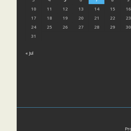
10
11
12
13
14
15
16
17
18
19
20
21
22
23
24
25
26
27
28
29
30
31
« Jul
Pr