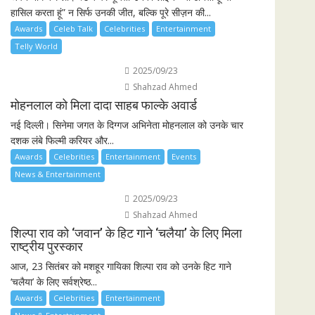
हासिल करता हूं” न सिर्फ उनकी जीत, बल्कि पूरे सीज़न की...
Awards
Celeb Talk
Celebrities
Entertainment
Telly World
2025/09/23
Shahzad Ahmed
मोहनलाल को मिला दादा साहब फाल्के अवार्ड
नई दिल्ली। सिनेमा जगत के दिग्गज अभिनेता मोहनलाल को उनके चार
दशक लंबे फिल्मी करियर और...
Awards
Celebrities
Entertainment
Events
News & Entertainment
2025/09/23
Shahzad Ahmed
शिल्पा राव को ‘जवान’ के हिट गाने ‘चलैया’ के लिए मिला
राष्ट्रीय पुरस्कार
आज, 23 सितंबर को मशहूर गायिका शिल्पा राव को उनके हिट गाने
‘चलैया’ के लिए सर्वश्रेष्ठ...
Awards
Celebrities
Entertainment